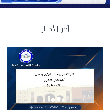
آخر الأخبار