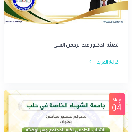
تهنئة الدكتور عبد الرحمن العلي
قراءة المزيد
May
04