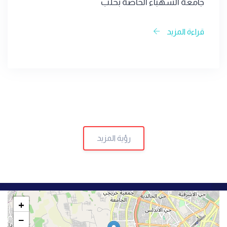
جامعة الشهباء الخاصة بحلب
قراءة المزيد
رؤية المزيد
+
−