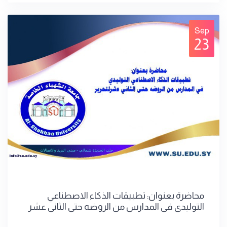
Sep
23
محاضرة بعنوان: تطبيقات الذكاء الاصطناعي
التوليدي في المدارس من الروضه حتى الثاني عشر