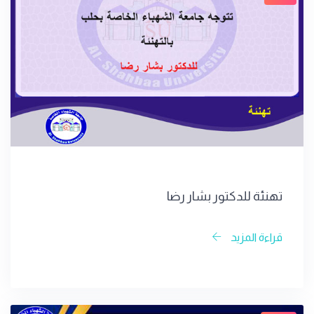
تهنئة للدكتور بشار رضا
قراءة المزيد