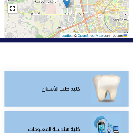
|
©
OpenStreetMap
contributors
Leaflet
كلية طب الأسنان
كلية هندسة المعلومات