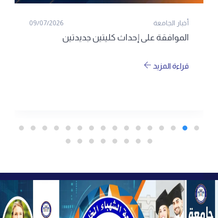
أخبار الجامعة
09/07/2026
الموافقة على إحداث كليتين جديدتين
قراءة المزيد