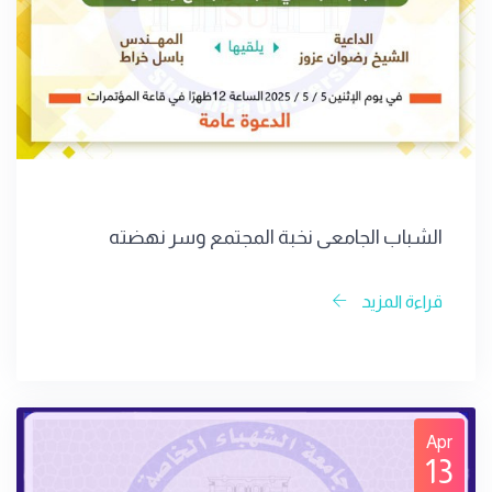
الشباب الجامعي نخبة المجتمع وسر نهضته
قراءة المزيد
Apr
13