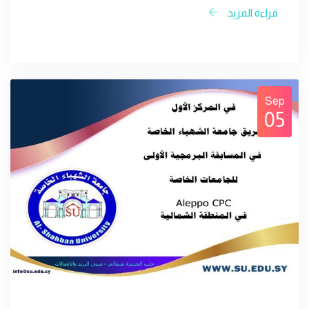
قراءة المزيد
Sep
05