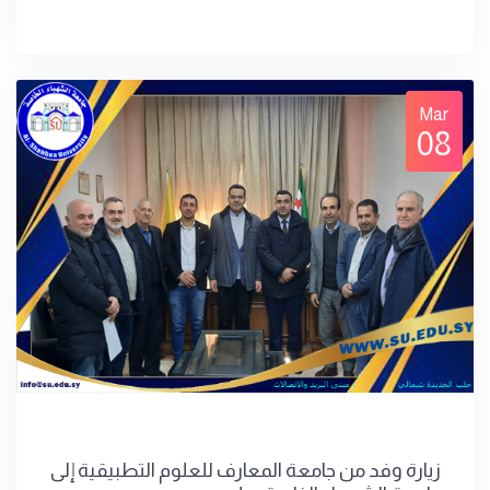
Mar
08
زيارة وفد من جامعة المعارف للعلوم التطبيقية إلى