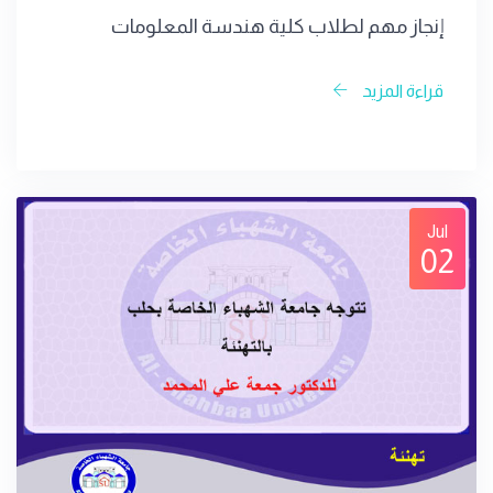
إنجاز مهم لطلاب كلية هندسة المعلومات
قراءة المزيد
Jul
02