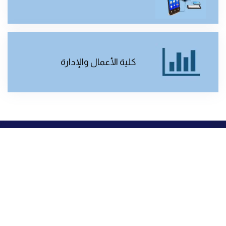
كلية الأعمال والإدارة