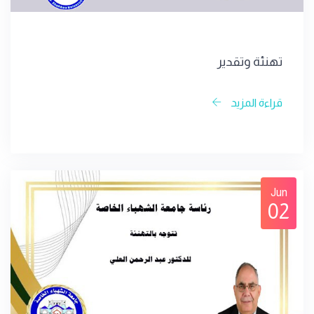
تهنئة وتقدير
قراءة المزيد
Jun
02