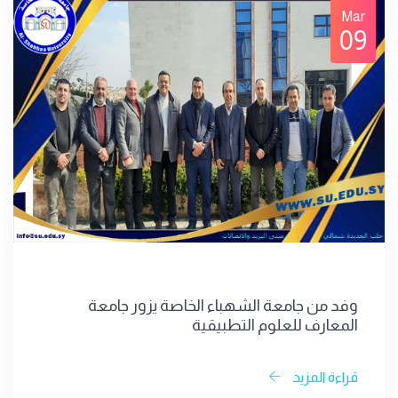
Mar
09
وفد من جامعة الشهباء الخاصة يزور جامعة
المعارف للعلوم التطبيقية
قراءة المزيد