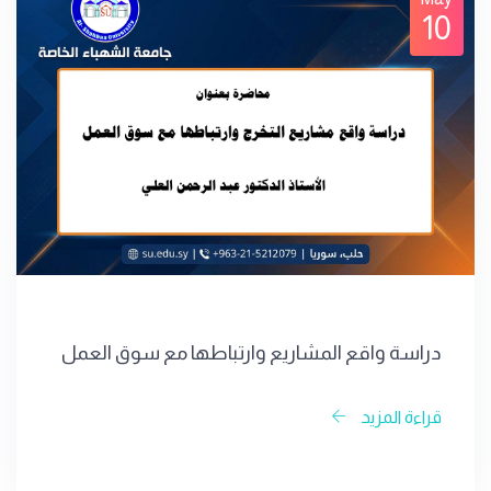
10
دراسة واقع المشاريع وارتباطها مع سوق العمل
قراءة المزيد