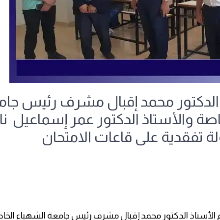
 الدكتور محمد إقبال مشرف رئيس جام
اصة والأستاذ الدكتور عمر إسماعيل ن
لة تفقدية على قاعات الامتحان
 الأستاذ الدكتور محمد إقبال مشرف رئيس جامعة الشهباء الخا