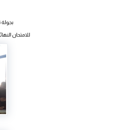
بجولة 
للامتحان النهائ