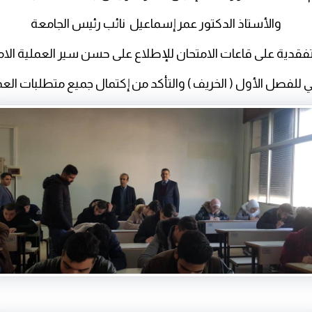
والأستاذ الدكتور عمر إسماعيل نائب رئيس الجامعة
تفقدية على قاعات الامتحان للإطلاع على حسن سير العملية الامت
ي للفصل الأول ( الخريف ) والتأكد من إكتمال جميع متطلبات العمل