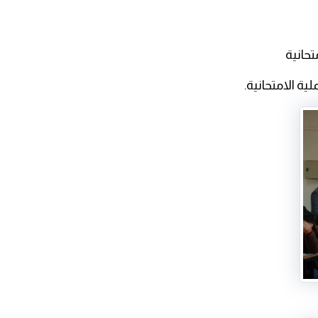
حانية
ية الامتحانية.