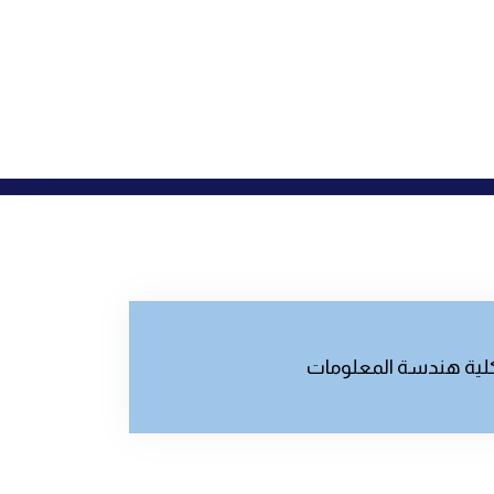
لية هندسة المعلومات