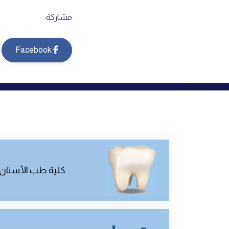
مشاركة:
Facebook
كلية طب الأسنان