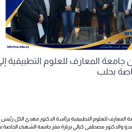
ن جامعة المعارف للعلوم التطبيقية إل
اصة بحلب
ة المعارف للعلوم التطبيقية برئاسة الدكتور مهدي الكل رئيس 
حمدو والدكتور مصطفى كيالي بزيارة مقر جامعة الشهباء الخاصة 