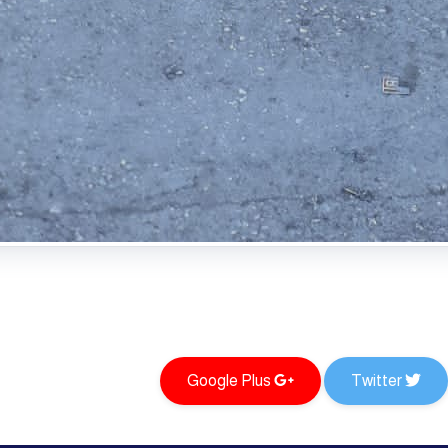
Google Plus
Twitter