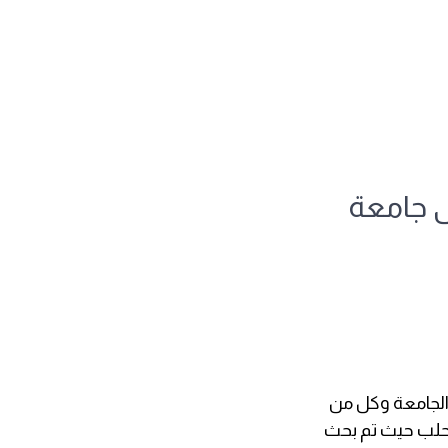
ى جامعة
الجامعة وكل من
بحلب حيث تم بحث