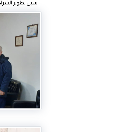
سبل تطوير الشراكات