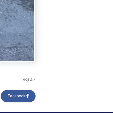
مشاركة:
Facebook