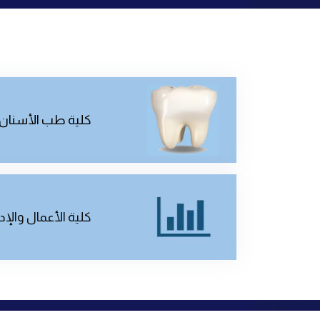
كلية طب الأسنان
كلية الأعمال والإد