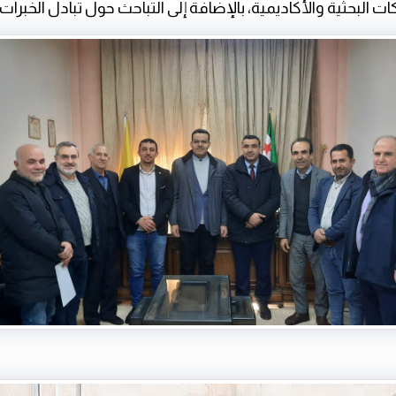
 البحثية والأكاديمية، بالإضافة إلى التباحث حول تبادل الخبرات