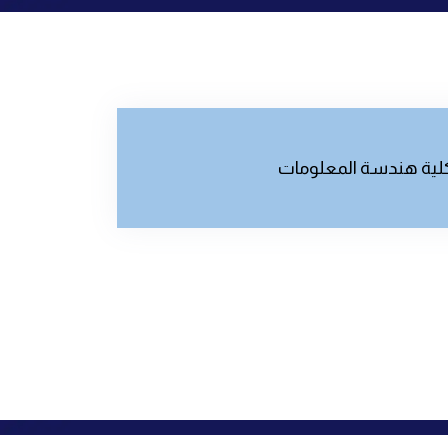
لية هندسة المعلومات