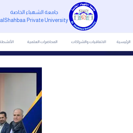
جامعة الشهباء الخاصة
alShahbaa Private University
الرئيسية
الاتفاقيات والشراكات
المحاضرات العلمية
الأنشطة 