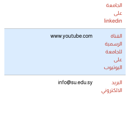
الجامعة
على
linkedin
القناة
www.youtube.com
الرسمية
للجامعة
على
اليوتيوب
البريد
info@su.edu.sy
الالكتروني