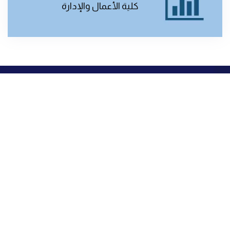
كلية الأعمال والإدارة