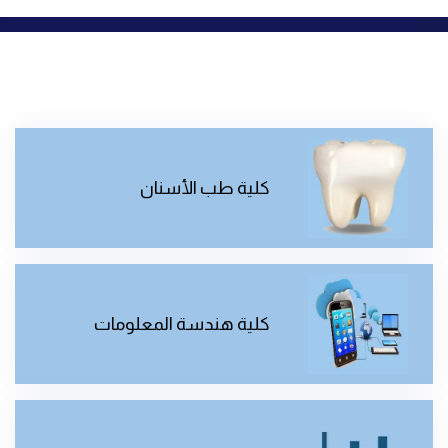
كلية طب الأسنان
كلية هندسة المعلومات