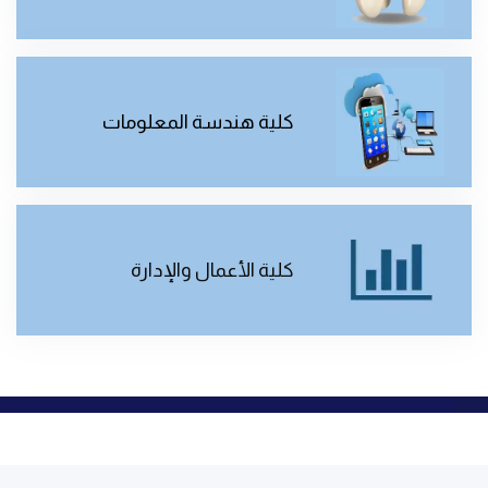
كلية هندسة المعلومات
كلية الأعمال والإدارة