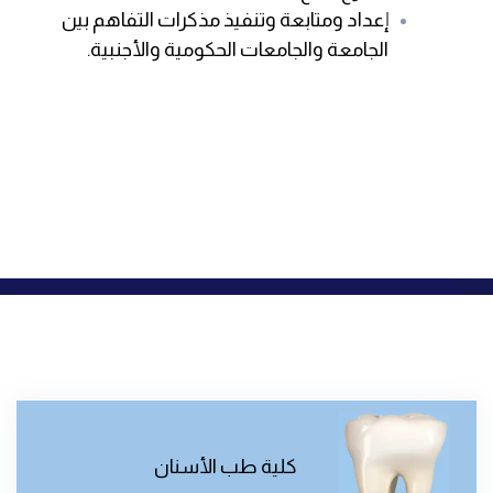
إعداد ومتابعة وتنفيذ مذكرات التفاهم بين
الجامعة والجامعات الحكومية والأجنبية.
كلية طب الأسنان