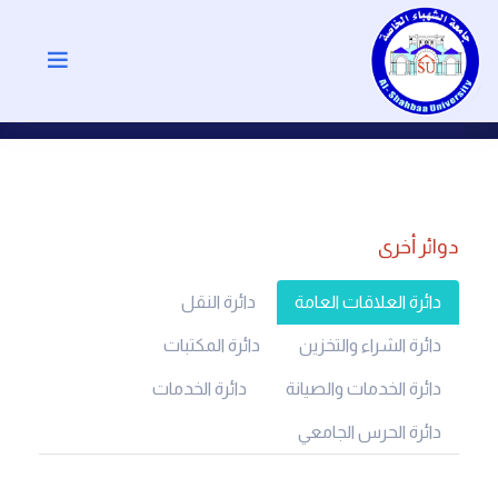
دوائر أخرى
دائرة العلاقات العامة
دائرة النقل
دائرة الشراء والتخزين
دائرة المكتبات
دائرة الخدمات والصيانة
دائرة الخدمات
دائرة الحرس الجامعي