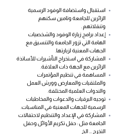
استقبال واستضافة الوفود الرسمية
الزائرين للجامعة وتامين سكنهم
وتنقلاتهم .
إعداد برامج زيارة الوفود والشخصيات
الهامة التي تزور الجامعة والتنسيق مع
الجهات المعنية لزيارتها.
المشاركة في استخراج التأشيرات للأساتذة
الزائرين مع الجهة ذات العلاقة.
المساهمة في تنظيم المؤتمرات
والملتقيات والمعارض وورش العمل
والندوات العلمية المختلفة.
توجيه البرقيات والدعوات والمخاطبات
الرسمية للجهات المعنية في المناسبات.
المشاركة في الإعداد والتنظيم لاحتفالات
الجامعة مثل : حفل تكريم الأوائل وحفل
التخرج ... الخ