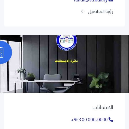
رؤية التفاصيل
الامتحانات
+963 00 000-0000