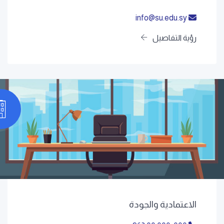
info@su.edu.sy
رؤية التفاصيل
الاعتمادية والجودة