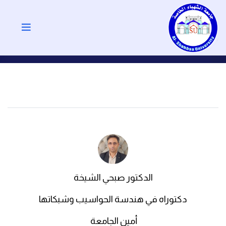
الدكتور صبحي الشيخة
دكتوراه في هندسة الحواسيب وشبكاتها
أمين الجامعة