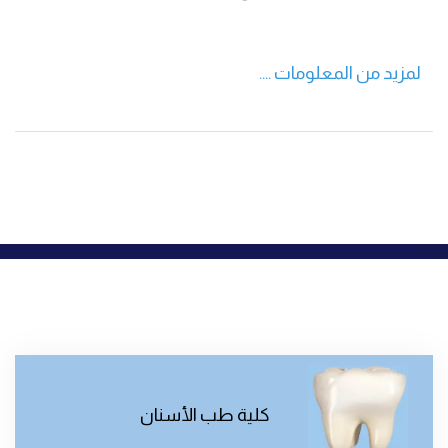
لمزيد من المعلومات ....
كلية طب الأسنان