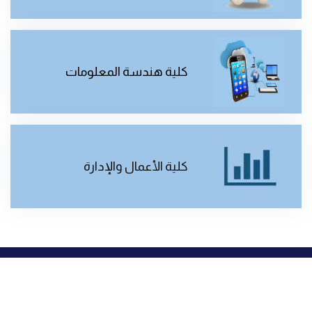
كلية هندسة المعلومات
كلية الأعمال والإدارة