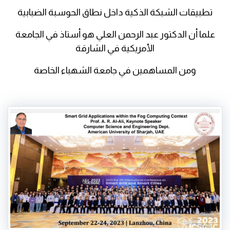
تطبيقات الشبكة الذكية داخل نطاق الحوسبة الضبابية
علما أن الدكتور عبد الرحمن العلي هو أستاذ في الجامعة
الأمريكية في الشارقة
ومن المساهمين في جامعة الشهباء الخاصة