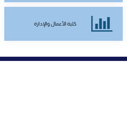
كلية الأعمال والإدارة