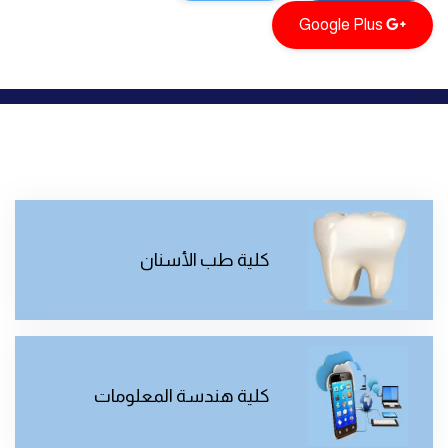
Google Plus
كلية طب الأسنان
كلية هندسة المعلومات