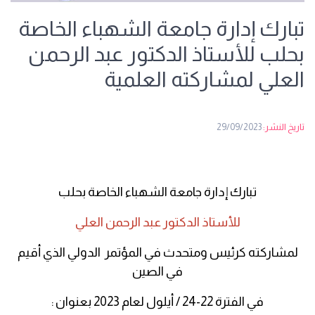
تبارك إدارة جامعة الشهباء الخاصة
بحلب للأستاذ الدكتور عبد الرحمن
العلي لمشاركته العلمية
تاريخ النشر:
29/09/2023
تبارك إدارة جامعة الشهباء الخاصة بحلب
للأستاذ الدكتور عبد الرحمن العلي
لمشاركته كرئيس ومتحدث في المؤتمر الدولي الذي أقيم
في الصين
في الفترة 22-24 / أيلول لعام 2023 بعنوان :