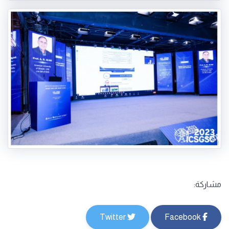
مشاركة:
Twitter
Facebook