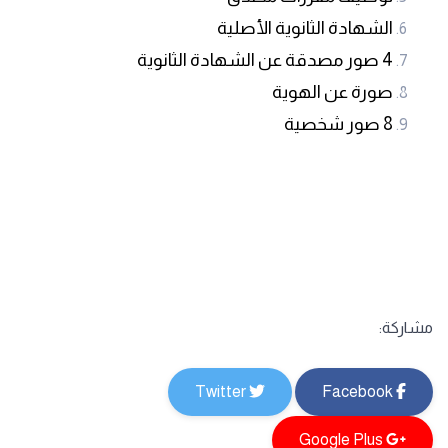
الشهادة الثانوية الأصلية
4
صور مصدقة عن الشهادة الثانوية
صورة عن الهوية
8 صور شخصية
مشاركة:
Twitter
Facebook
Google Plus