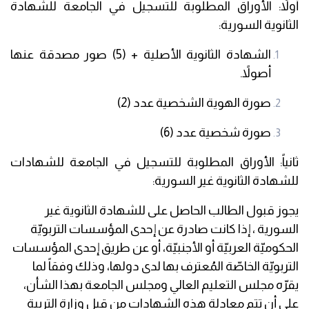
أولاً: الأوراق المطلوبة للتسجيل في الجامعة للشهادة
الثانوية السورية:
الشهادة الثانوية الأصلية + (5) صور مصدقة عنها
أصولاً.
صورة الهوية الشخصية عدد (2)
صورة شخصية عدد (6)
ثانياً: الأوراق المطلوبة للتسجيل في الجامعة للشهادات
للشهادة الثانوية غير السورية:
يجوز قبول الطالب الحاصل على
للشهادة الثانوية غير
السورية
، إذا كانت صادرة عن إحدى المؤسسات التربويّة
الحكوميّة العربيّة أو الأجنبيّة، أو عن طريق إحدى المؤسسات
التربويّة الخاصّة المُعترف بها لدى دولها، وذلك وفقاً لما
يقرّه مجلس التعليم العالي ومجلس الجامعة بهذا الشأن،
على أن تتم معادلة هذه الشهادات من قبل وزارة التربية