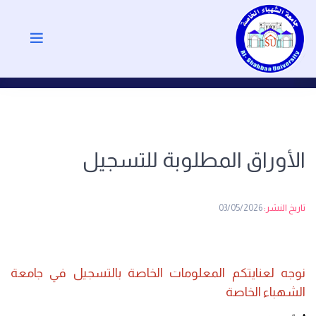
الأوراق المطلوبة للتسجيل
تاريخ النشر:
03/05/2026
نوجه لعنايتكم المعلومات الخاصة بالتسجيل في جامعة
الشهباء الخاصة