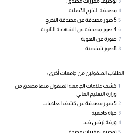
توصيف مقررات مصدق .
مصدقة التخرج الأصلية.
5 صور مصدقة عن مصدقة التخرج.
4 صور مصدقة عن الشهادة الثانوية.
صورة عن الهوية
8
صور شخصية
الطلاب المنقولين من جامعات أخرى :
كشف علامات الجامعة المنقول منها مصدق من
وزارة التعليم العالي
5
صور مصدقة عن كشف العلامات
حياة جامعية
ورقة ترقين قيد
توصيف مقررات مصدق