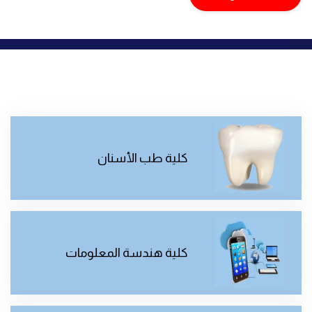
كلية طب الأسنان
كلية هندسة المعلومات