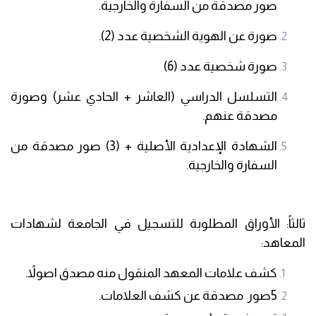
صور مصدقة من السفارة والخارجية.
صورة عن الهوية الشخصية عدد (2).
صورة شخصية عدد (6)
التسلسل الدراسي (العاشر + الحادي عشر) وصورة
مصدقة عنهم.
الشهادة الإعدادية الأصلية + (3) صور مصدقة من
السفارة والخارجية.
ثالثاً: الأوراق المطلوبة للتسجيل في الجامعة لشهادات
المعاهد:
كشف علامات المعهد المنقول منه مصدق اصولاً.
5
صور مصدقة عن كشف العلامات.