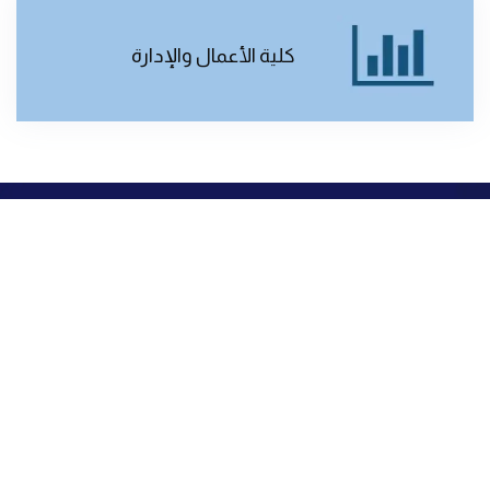
كلية الأعمال والإدارة