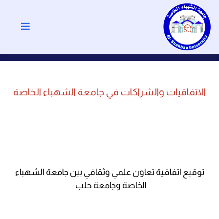
الاتفاقيات والشراكات في جامعة الشهباء الخاصة
توقيع اتفاقية تعاون علمي وثقافي بين جامعة الشهباء
الخاصة وجامعة حلب
.