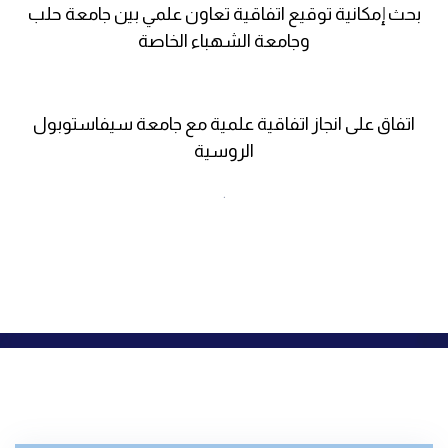
بحث إمكانية توقيع اتفاقية تعاون علمي بين جامعة حلب
وجامعة الشهباء الخاصة
اتفاق على انجاز اتفاقية علمية مع جامعة سيفاستوبول
الروسية
.