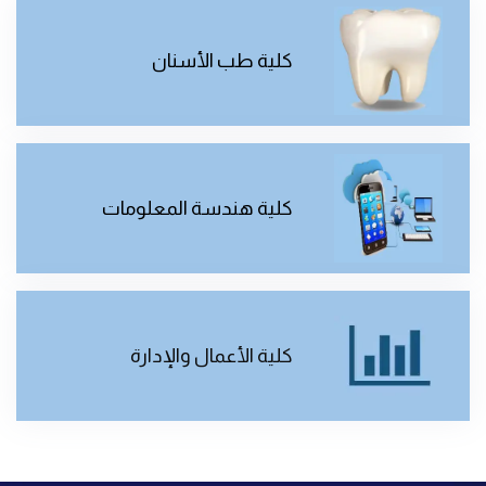
كلية طب الأسنان
كلية هندسة المعلومات
كلية الأعمال والإدارة