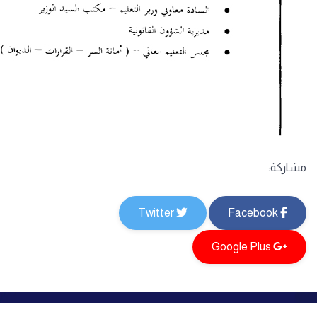
مشاركة:
Twitter
Facebook
Google Plus