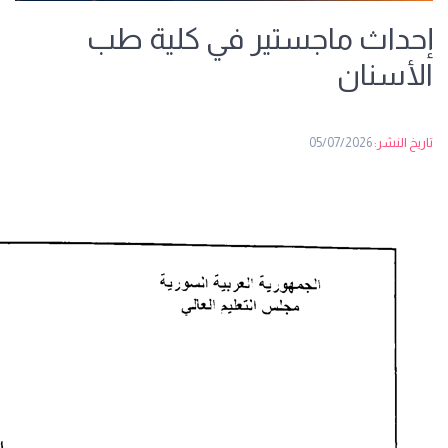
إحداث ماجستير في كلية طب
الأسنان
تاريخ النشر:
05/07/2026