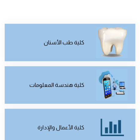
كلية طب الأسنان
كلية هندسة المعلومات
كلية الأعمال والإدارة