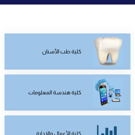
كلية طب الأسنان
كلية هندسة المعلومات
كلية الأعمال والإدارة