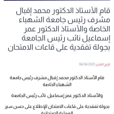
قام الأستاذ الدكتور محمد إقبال
مشرف رئيس جامعة الشهباء
الخاصة والأستاذ الدكتور عمر
إسماعيل نائب رئيس الجامعة
بجولة تفقدية على قاعات الامتحان
تاريخ النشر:
06/06/2023
قام الأستاذ الدكتور محمد إقبال مشرف رئيس جامعة
الشهباء الخاصة
والأستاذ الدكتور عمر إسماعيل نائب رئيس الجامعة
بجولة تفقدية على قاعات الامتحان للإطلاع على حسن سير
العملية الامتحانية