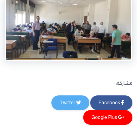
مشاركة:
Twitter
Facebook
Google Plus