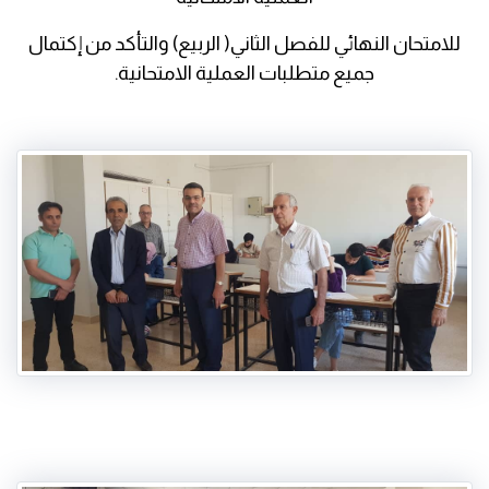
للامتحان النهائي للفصل الثاني( الربيع) والتأكد من إكتمال
جميع متطلبات العملية الامتحانية.