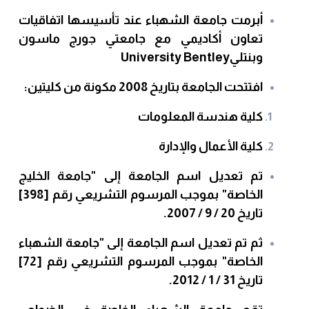
أبرمت جامعة الشهباء عند تأسيسها اتفاقيات
تعاون أكاديمي مع جامعتي جورج ماسون
وبنتلي
Bentley
University
افتتحت الجامعة بتاريخ 2008 مكونة من كليتين:
كلية هندسة المعلومات
كلية الأعمال والإدارة
تم تعديل اسم الجامعة إلى "جامعة الخليج
الخاصة" بموجب المرسوم التشريعي رقم [398]
تاريخ 20 / 9 / 2007.
ثم تم تعديل اسم الجامعة إلى "جامعة الشهباء
الخاصة" بموجب المرسوم التشريعي رقم [72]
تاريخ 31 / 1 / 2012.