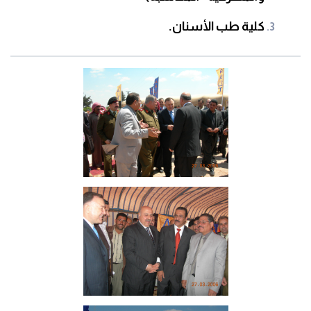
كلية طب الأسنان.