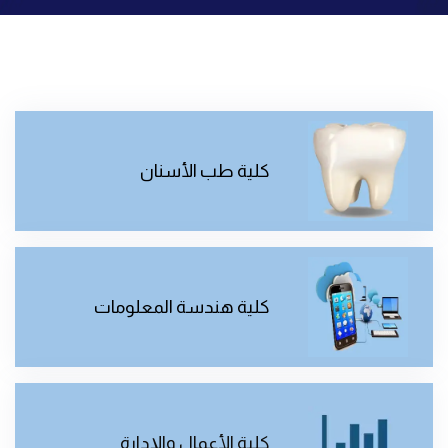
كلية طب الأسنان
كلية هندسة المعلومات
كلية الأعمال والإدارة