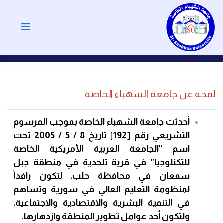
لمحة عن جامعة الشهباء الخاصة
أحدثت جامعة الشهباء الخاصة بموجب المرسوم
التشريعي رقم [192] تاريخ 8 / 5 / 2005 تحت
اسم "الجامعة العربية الأمريكية الخاصة
للتكنلوجيا" في قرية تلحدية في منطقة جبل
سمعان في محافظة حلب، لتكون رافداً
لمنظومة التعليم العالي في سورية وتساهم
في التنمية البشرية والاقتصادية والاجتماعية،
ولتكون أحد عوامل تطوير المنطقة وازدهارها.