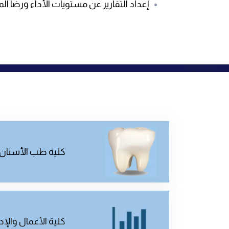
إعداد التقارير عن مستويات الأداء ورضا 
كلية طب الأسنان
كلية الأعمال والإد