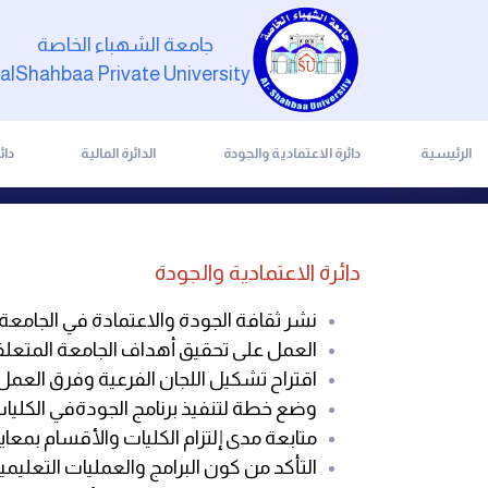
جامعة الشهباء الخاصة
alShahbaa Private University
الرئيسية
دائرة الاعتمادية والجودة
الدائرة المالية
دائ
دائرة الاعتمادية والجودة
نشر ثقافة الجودة والاعتمادة في الجامعة
العمل على تحقيق أهداف الجامعة المتعلقة ب
اقتراح تشكيل اللجان الفرعية وفرق العمل
وضع خطة لتنفيذ برنامج الجودةفي الكليات
متابعة مدى إلتزام الكليات والأقسام بمعاي
التأكد من كون البرامج والعمليات التعليمية