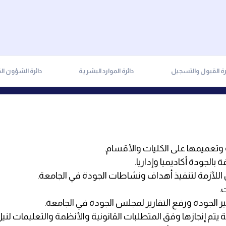
رة القبول والتسجيل
دائرة الموارد البشرية
دائرة الشؤون الق
 وتعميمها على الكليات والأقسام.
الجودة أكاديميا وإداريا.
 اللآزمة لتنفيذ أهداف ونشاطات الجودة في الجامعة.
.
ير الجودة ورفع التقارير لمجلس الجودة في الجامعة.
 يتم إنجازها وفق المتطلبات القانونية والأنظمة والتعليمات لنيل