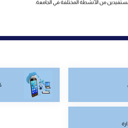
المستفيدين من الأنشطة المختلفة في الجامعة.
ك
ارة