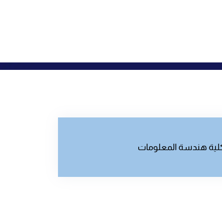
لية هندسة المعلومات