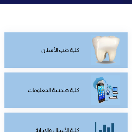
كلية طب الأسنان
كلية هندسة المعلومات
كلية الأعمال والإدارة