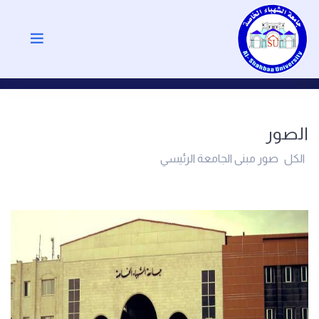
الصور
الكل
صور مبنى الجامعة الرئيسي