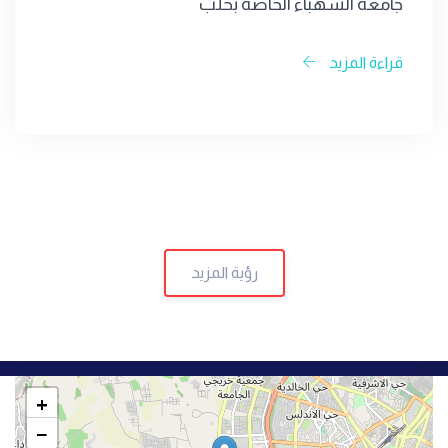
جامعة الشهباء الخاصة بحلب
قراءة المزيد
رؤية المزيد
+
−