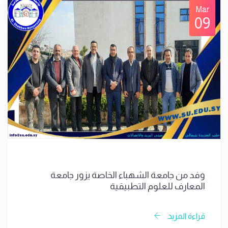
Mar
09
وفد من جامعة الشهباء الخاصة يزور جامعة
المعارف للعلوم التطبيقية
قراءة المزيد