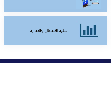
كلية الأعمال والإدارة