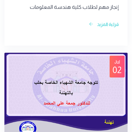
إنجاز مهم لطلاب كلية هندسة المعلومات
قراءة المزيد
Jul
02