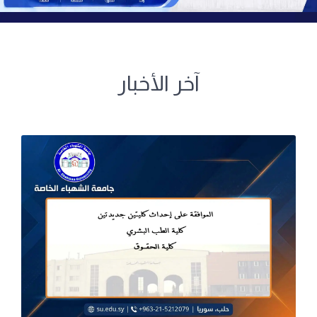
آخر الأخبار