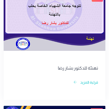
تهنئة للدكتور بشار رضا
قراءة المزيد