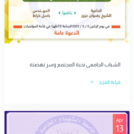
الشباب الجامعي نخبة المجتمع وسر نهضته
قراءة المزيد
Apr
13