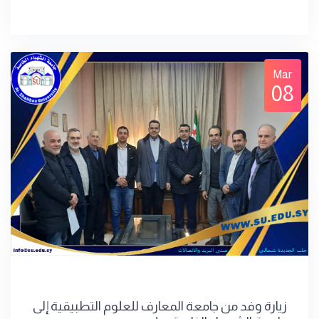
Mar
08
زيارة وفد من جامعة المعارف للعلوم التطبيقية إلى