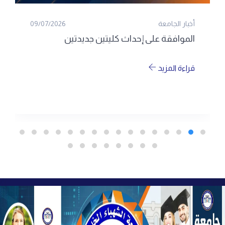
أخبار الجامعة
09/07/2026
الموافقة على إحداث كليتين جديدتين
قراءة المزيد