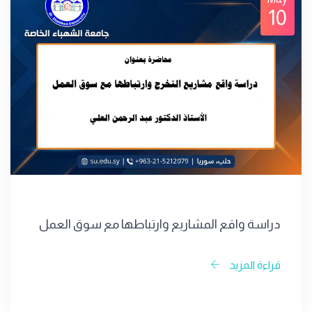
10
دراسة واقع المشاريع وارتباطها مع سوق العمل
قراءة المزيد