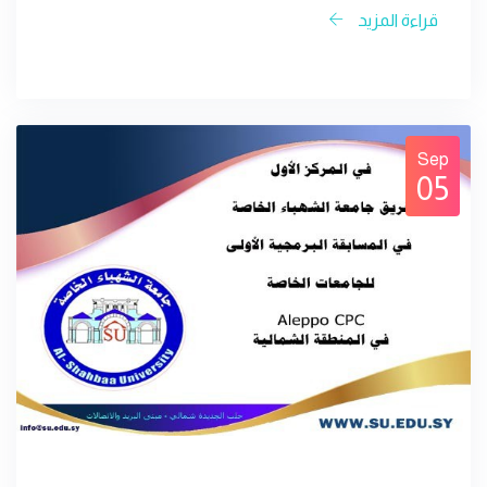
قراءة المزيد
Sep
05