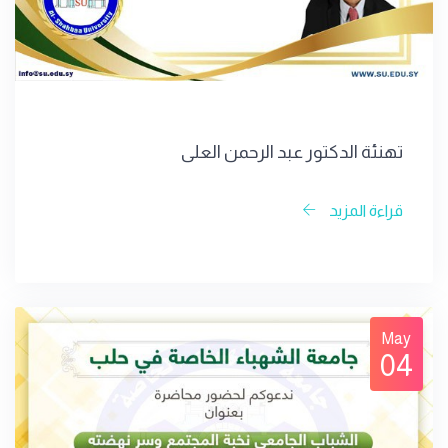
تهنئة الدكتور عبد الرحمن العلي
قراءة المزيد
May
04