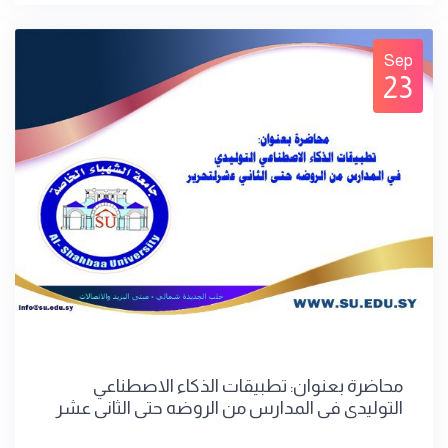
Sep
23
محاضرة بعنوان: تطبيقات الذكاء الاصطناعي
التوليدي في المدارس من الروضه حتى الثاني عشر