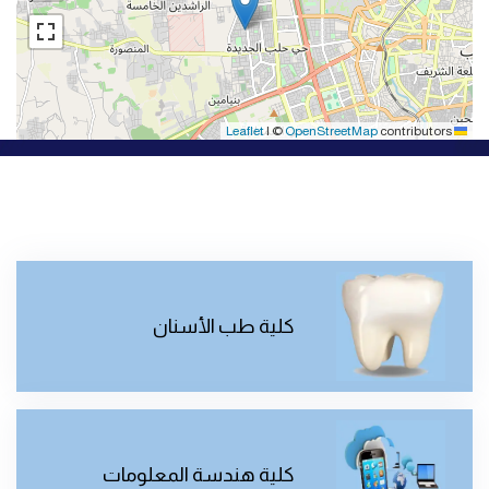
|
©
OpenStreetMap
contributors
Leaflet
كلية طب الأسنان
كلية هندسة المعلومات