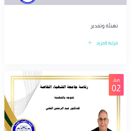
تهنئة وتقدير
قراءة المزيد
Jun
02