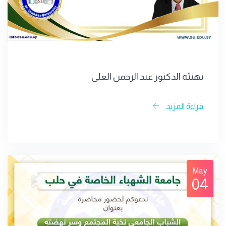
تهنئة الدكتور عبد الرحمن العلي
قراءة المزيد
May
04