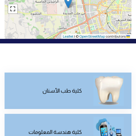
|
©
OpenStreetMap
contributors
Leaflet
كلية طب الأسنان
كلية هندسة المعلومات