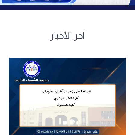
آخر الأخبار