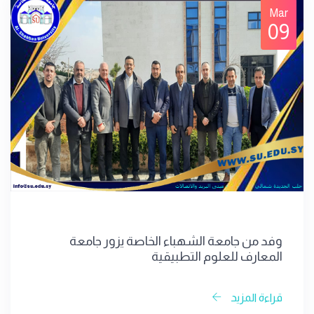
Mar
09
وفد من جامعة الشهباء الخاصة يزور جامعة
المعارف للعلوم التطبيقية
قراءة المزيد