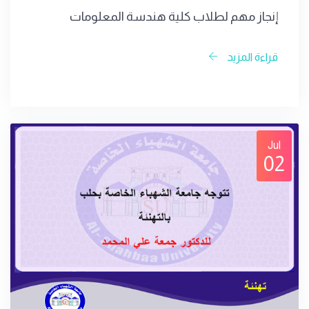
إنجاز مهم لطلاب كلية هندسة المعلومات
قراءة المزيد
Jul
02