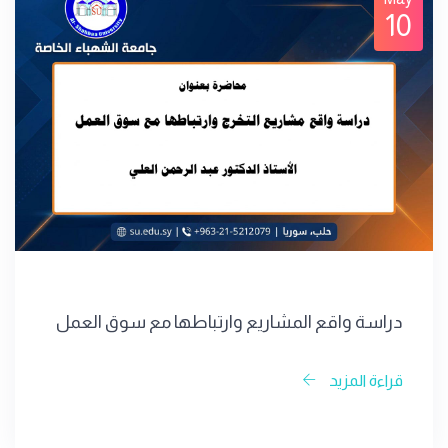
10
دراسة واقع المشاريع وارتباطها مع سوق العمل
قراءة المزيد