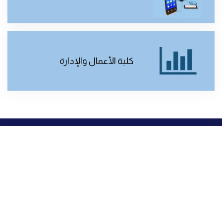
كلية الأعمال والإدارة