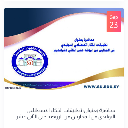
Sep
23
محاضرة بعنوان: تطبيقات الذكاء الاصطناعي
التوليدي في المدارس من الروضه حتى الثاني عشر