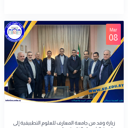
Mar
08
زيارة وفد من جامعة المعارف للعلوم التطبيقية إلى