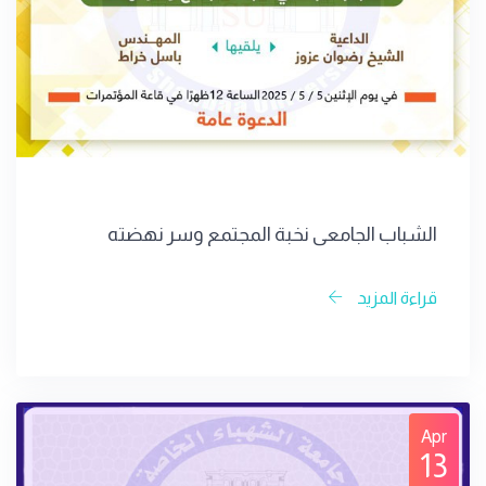
الشباب الجامعي نخبة المجتمع وسر نهضته
قراءة المزيد
Apr
13