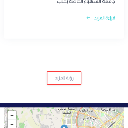
جامعة الشهباء الخاصة بحلب
قراءة المزيد
رؤية المزيد
+
−