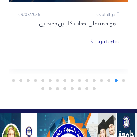
أخبار الجامعة
09/07/2026
الموافقة على إحداث كليتين جديدتين
قراءة المزيد