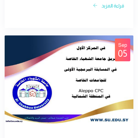
قراءة المزيد
Sep
05