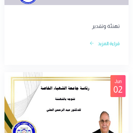
تهنئة وتقدير
قراءة المزيد
Jun
02