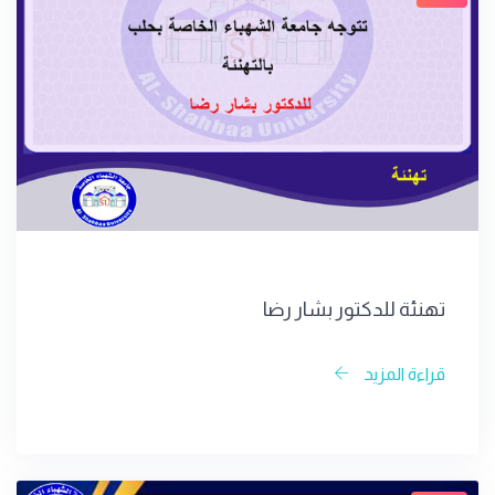
تهنئة للدكتور بشار رضا
قراءة المزيد