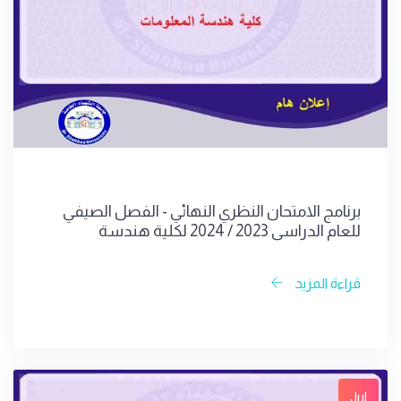
برنامج الامتحان النظري النهائي - الفصل الصيفي
للعام الدراسي 2023 / 2024 لكلية هندسة
المعلومات
قراءة المزيد
Jul