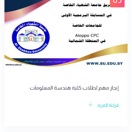
إنجاز مهم لطلاب كلية هندسة المعلومات
قراءة المزيد