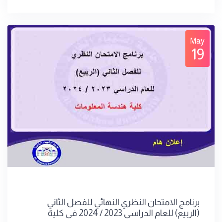
May
19
برنامج الامتحان النظري النهائي للفصل الثاني
(الربيع) للعام الدراسي 2023 / 2024 في كلية