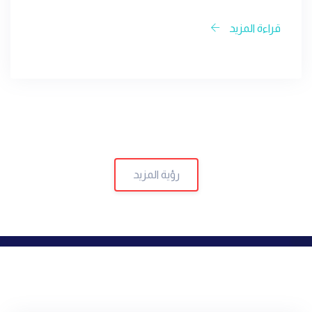
هندسة المعلومات
قراءة المزيد
رؤية المزيد