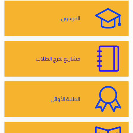
الخريجون
مشاريع تخرج الطلاب
الطلبة الأوائل