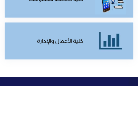
كلية الأعمال والإدارة