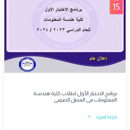
15
برنامج الاختبار الأول لطلاب كلية هندسة
المعلومات في الفصل الصيفي
قراءة المزيد