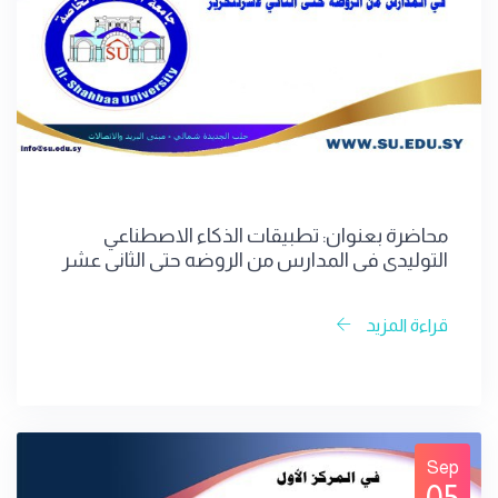
محاضرة بعنوان: تطبيقات الذكاء الاصطناعي
التوليدي في المدارس من الروضه حتى الثاني عشر
قراءة المزيد
Sep
05