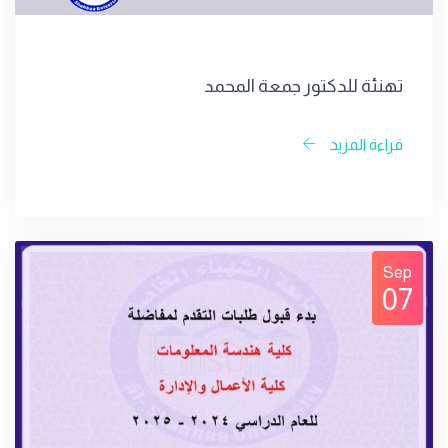
تهنئة للدكتور جمعة المحمد
قراءة المزيد
Sep
07