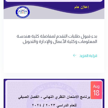
بدء قبول طلبات التقدم لمفاضلة كلية هندسة
المعلومات وكلية الأعمال والإدارة والتحويل
المماثل وتغيير القيد وخريجي المعاهد التقانية
الثلاثة
قراءة المزيد
Aug
18