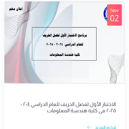
Nov
02
الاختبار الأول لفصل الخريف للعام الدراسي ٢٠٤ -
٢٠٢٥ في كلية هندسة المعلومات
قراءة المزيد