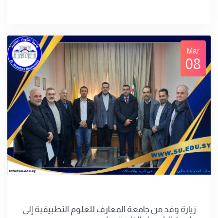
Mar
08
زيارة وفد من جامعة المعارف للعلوم التطبيقية إلى