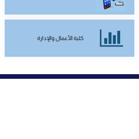
كلية الأعمال والإدارة