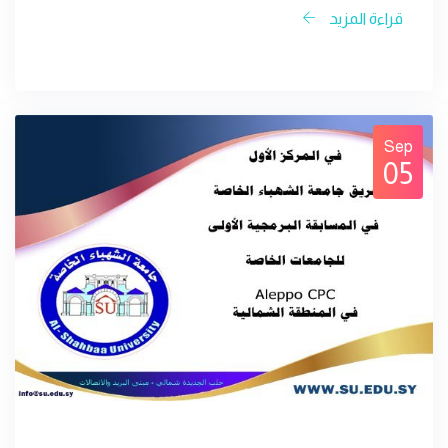
قراءة المزيد
Sep
05