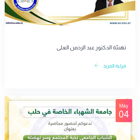
تهنئة الدكتور عبد الرحمن العلي
قراءة المزيد
May
04