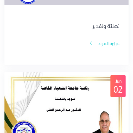
تهنئة وتقدير
قراءة المزيد
Jun
02