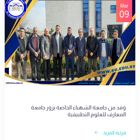
Mar
09
وفد من جامعة الشهباء الخاصة يزور جامعة
المعارف للعلوم التطبيقية
قراءة المزيد