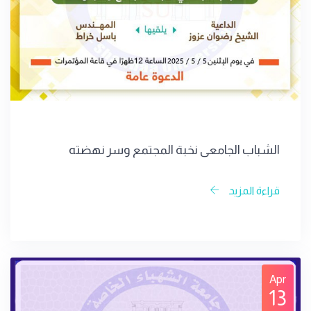
الشباب الجامعي نخبة المجتمع وسر نهضته
قراءة المزيد
Apr
13