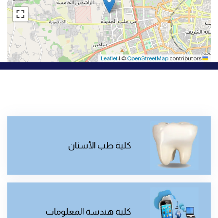
|
©
OpenStreetMap
contributors
Leaflet
كلية طب الأسنان
كلية هندسة المعلومات