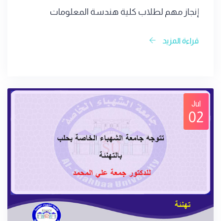
إنجاز مهم لطلاب كلية هندسة المعلومات
قراءة المزيد
Jul
02