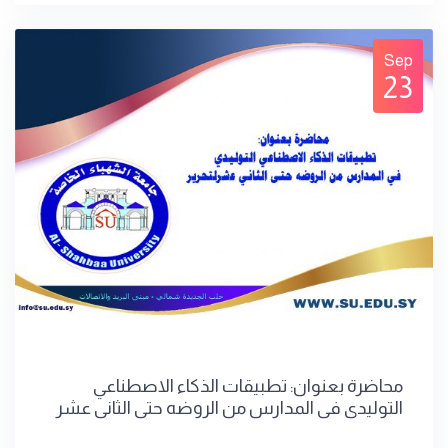
Sep
23
محاضرة بعنوان: تطبيقات الذكاء الاصطناعي
التوليدي في المدارس من الروضه حتى الثاني عشر