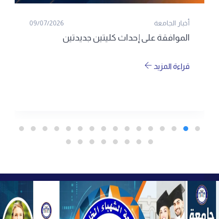
أخبار الجامعة
09/07/2026
الموافقة على إحداث كليتين جديدتين
قراءة المزيد