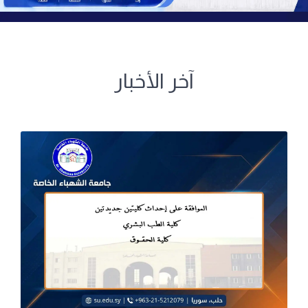
آخر الأخبار