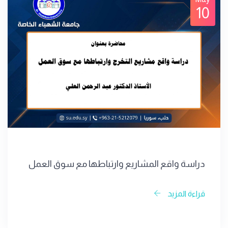
10
دراسة واقع المشاريع وارتباطها مع سوق العمل
قراءة المزيد