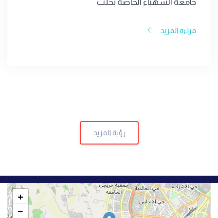
جامعة الشهباء الخاصة بحلب
قراءة المزيد
رؤية المزيد
+
−