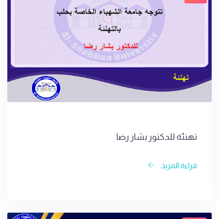
تهنئة للدكتور بشار رضا
قراءة المزيد