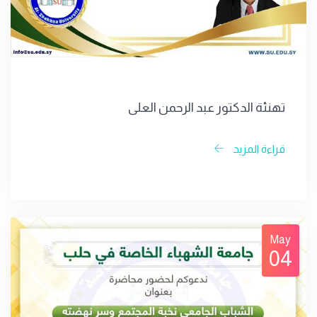
تهنئة الدكتور عبد الرحمن العلي
قراءة المزيد
May
04