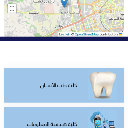
|
©
OpenStreetMap
contributors
Leaflet
كلية طب الأسنان
كلية هندسة المعلومات