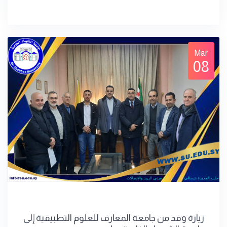
Mar
08
زيارة وفد من جامعة المعارف للعلوم التطبيقية إلى