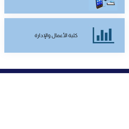
كلية الأعمال والإدارة