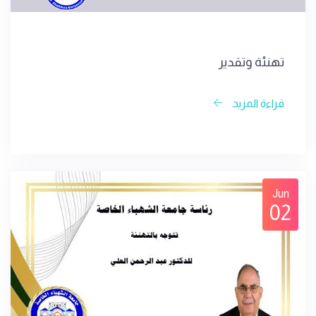
تهنئة وتقدير
قراءة المزيد
Jun
02