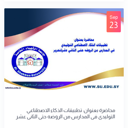
Sep
23
محاضرة بعنوان: تطبيقات الذكاء الاصطناعي
التوليدي في المدارس من الروضه حتى الثاني عشر