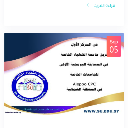
قراءة المزيد
Sep
05