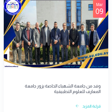
Mar
09
وفد من جامعة الشهباء الخاصة يزور جامعة
المعارف للعلوم التطبيقية
قراءة المزيد