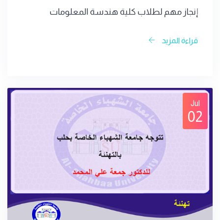
إنجاز مهم لطلاب كلية هندسة المعلومات
قراءة المزيد
Jul
02