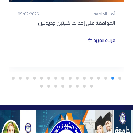
أخبار الجامعة
09/07/2026
الموافقة على إحداث كليتين جديدتين
قراءة المزيد