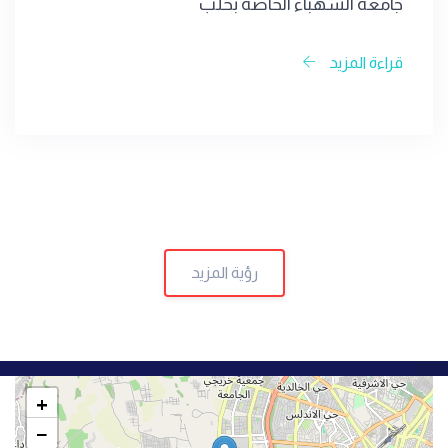
جامعة الشهباء الخاصة بحلب
قراءة المزيد
رؤية المزيد
+
−