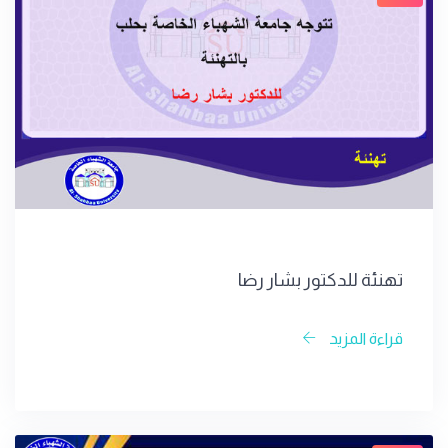
تهنئة للدكتور بشار رضا
قراءة المزيد