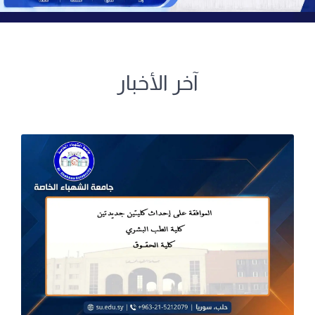
آخر الأخبار