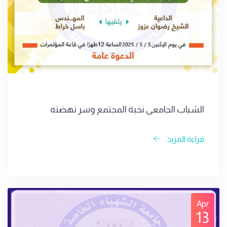
الشباب الجامعي نخبة المجتمع وسر نهضته
قراءة المزيد
Apr
13