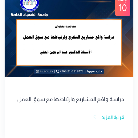
10
دراسة واقع المشاريع وارتباطها مع سوق العمل
قراءة المزيد