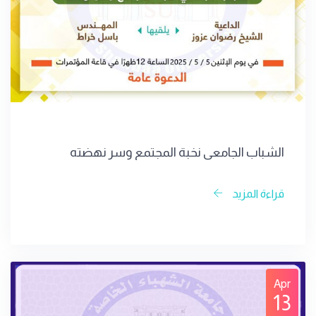
الشباب الجامعي نخبة المجتمع وسر نهضته
قراءة المزيد
Apr
13