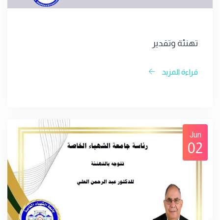
تهنئة وتقدير
قراءة المزيد
Jun
02