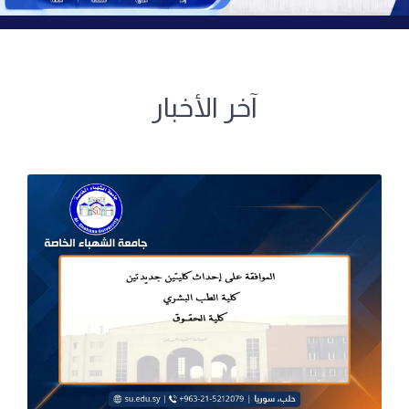
آخر الأخبار