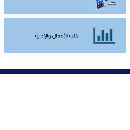
كلية الأعمال والإدارة