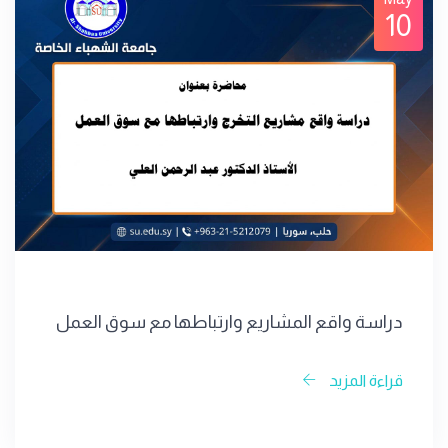
10
دراسة واقع المشاريع وارتباطها مع سوق العمل
قراءة المزيد