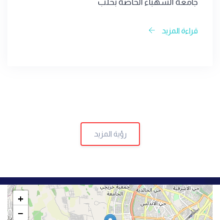
جامعة الشهباء الخاصة بحلب
قراءة المزيد
رؤية المزيد
+
−