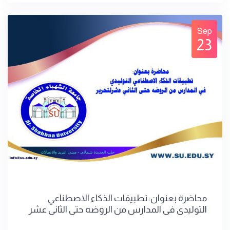
Sep
23
محاضرة بعنوان: تطبيقات الذكاء الاصطناعي
التوليدي في المدارس من الروضه حتى الثاني عشر