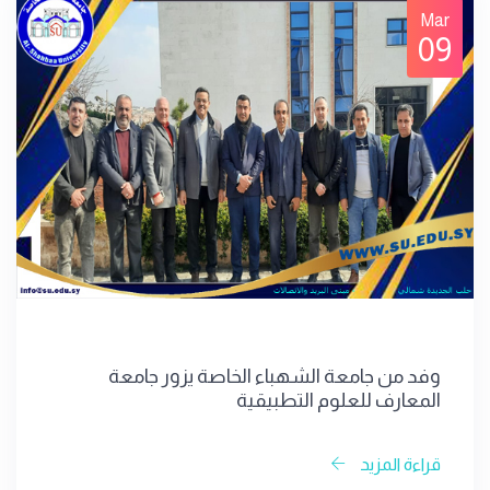
Mar
09
وفد من جامعة الشهباء الخاصة يزور جامعة
المعارف للعلوم التطبيقية
قراءة المزيد