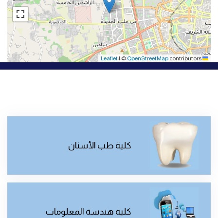
|
©
OpenStreetMap
contributors
Leaflet
كلية طب الأسنان
كلية هندسة المعلومات