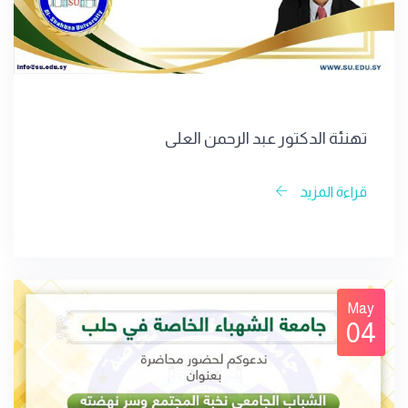
تهنئة الدكتور عبد الرحمن العلي
قراءة المزيد
May
04