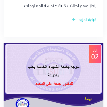
إنجاز مهم لطلاب كلية هندسة المعلومات
قراءة المزيد
Jul
02