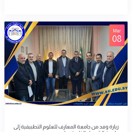
Mar
08
زيارة وفد من جامعة المعارف للعلوم التطبيقية إلى