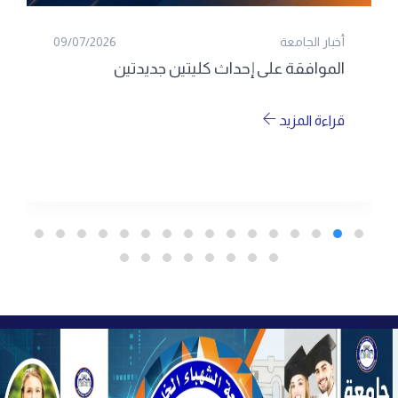
أخبار الجامعة
09/07/2026
الموافقة على إحداث كليتين جديدتين
قراءة المزيد