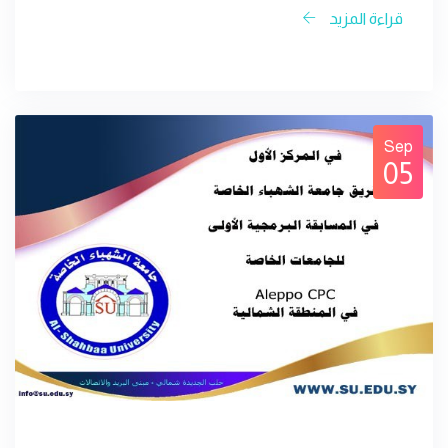
قراءة المزيد
Sep
05