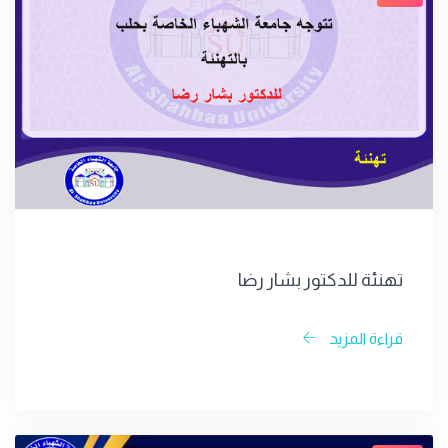
تهنئة للدكتور بشار رضا
قراءة المزيد