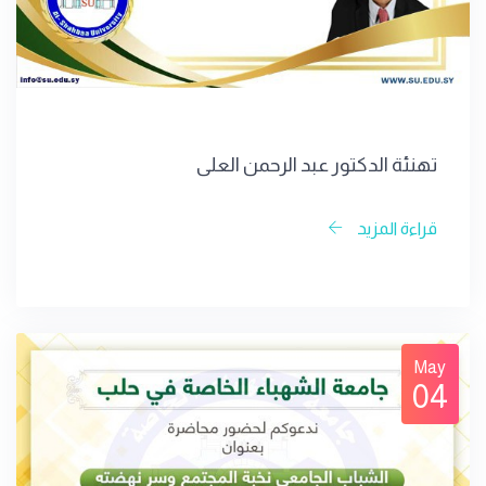
تهنئة الدكتور عبد الرحمن العلي
قراءة المزيد
May
04