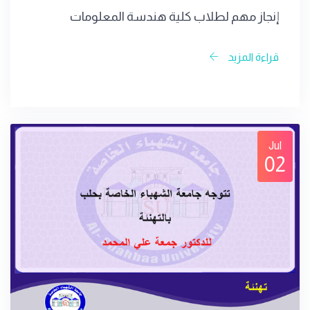
إنجاز مهم لطلاب كلية هندسة المعلومات
قراءة المزيد
Jul
02