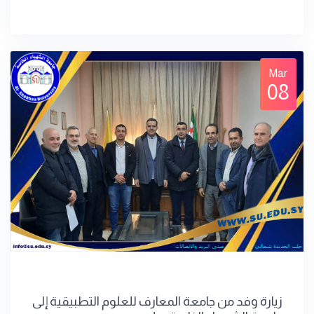
Mar
08
زيارة وفد من جامعة المعارف للعلوم التطبيقية إلى