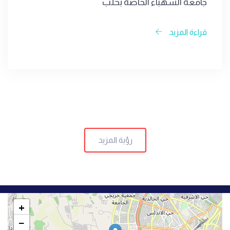
جامعة الشهباء الخاصة بحلب
قراءة المزيد
رؤية المزيد
+
−