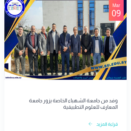
Mar
09
وفد من جامعة الشهباء الخاصة يزور جامعة
المعارف للعلوم التطبيقية
قراءة المزيد