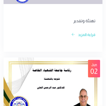
تهنئة وتقدير
قراءة المزيد
Jun
02