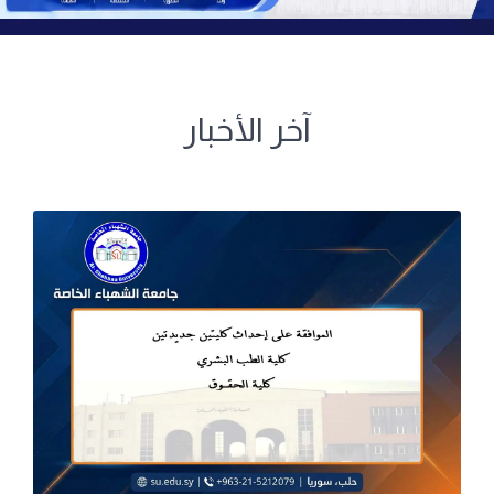
آخر الأخبار