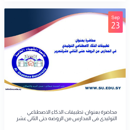
Sep
23
محاضرة بعنوان: تطبيقات الذكاء الاصطناعي
التوليدي في المدارس من الروضه حتى الثاني عشر