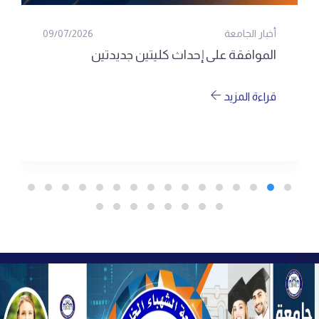
أخبار الجامعة
09/07/2026
الموافقة على إحداث كليتين جديدتين
قراءة المزيد