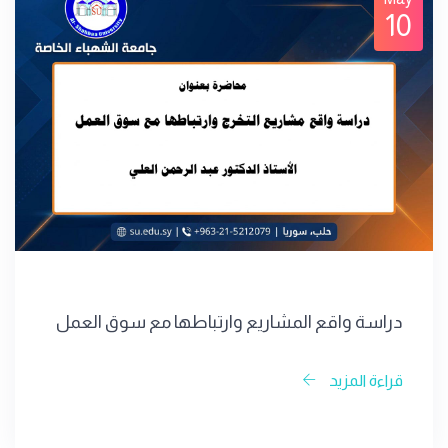
10
دراسة واقع المشاريع وارتباطها مع سوق العمل
قراءة المزيد