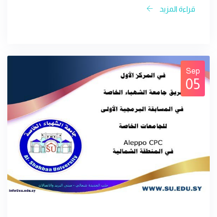
قراءة المزيد
Sep
05