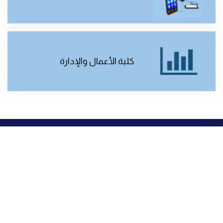
كلية الأعمال والإدارة