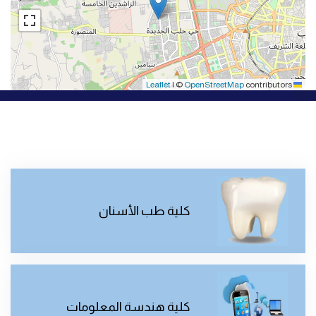
|
©
OpenStreetMap
contributors
Leaflet
كلية طب الأسنان
كلية هندسة المعلومات