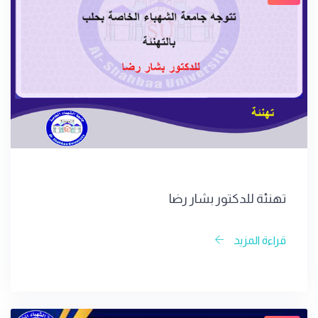
تهنئة للدكتور بشار رضا
قراءة المزيد