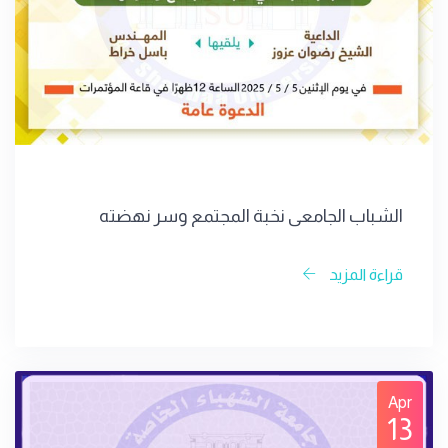
الشباب الجامعي نخبة المجتمع وسر نهضته
قراءة المزيد
Apr
13