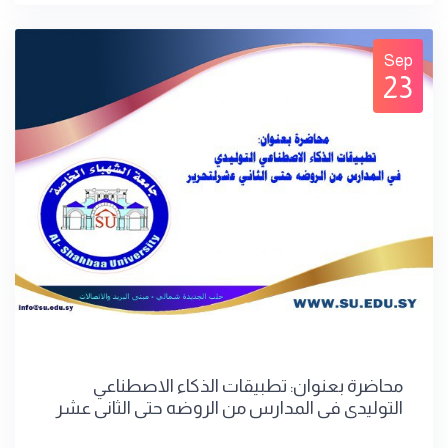
Sep
23
محاضرة بعنوان: تطبيقات الذكاء الاصطناعي
التوليدي في المدارس من الروضه حتى الثاني عشر