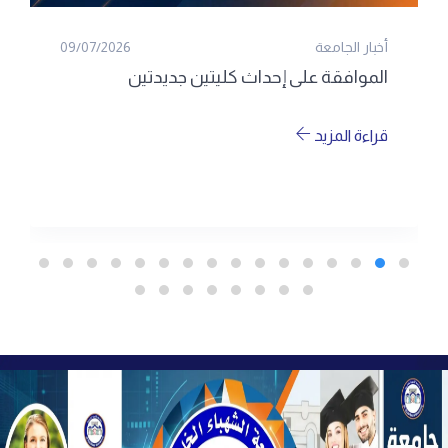
أخبار الجامعة
09/07/2026
الموافقة على إحداث كليتين جديدتين
قراءة المزيد