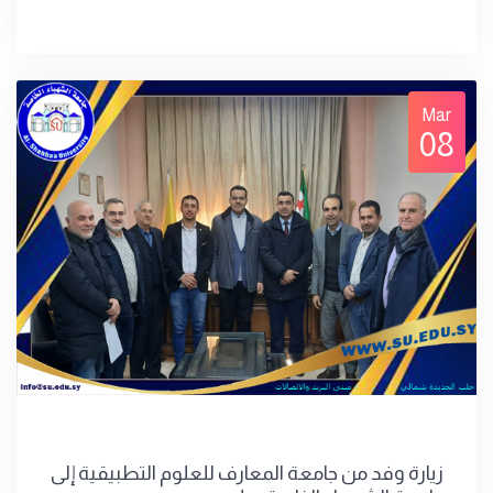
Mar
08
زيارة وفد من جامعة المعارف للعلوم التطبيقية إلى