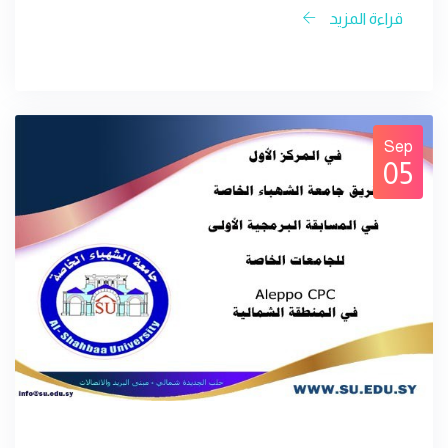
قراءة المزيد
Sep
05