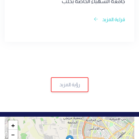
جامعة الشهباء الخاصة بحلب
قراءة المزيد
رؤية المزيد
+
−