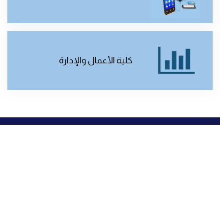
كلية الأعمال والإدارة