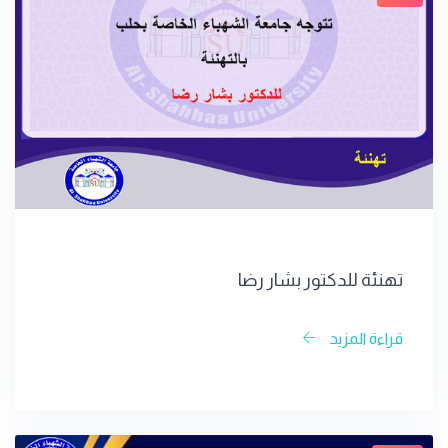
تهنئة للدكتور بشار رضا
قراءة المزيد