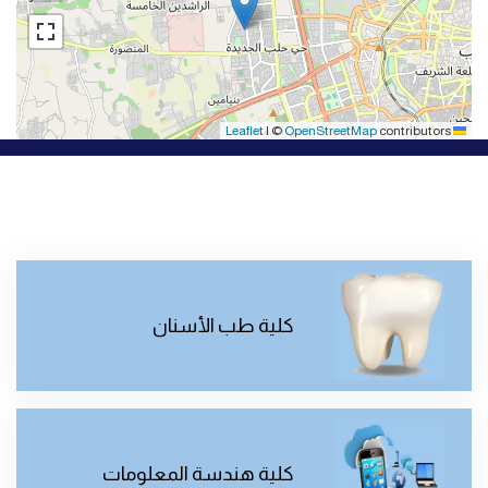
|
©
OpenStreetMap
contributors
Leaflet
كلية طب الأسنان
كلية هندسة المعلومات