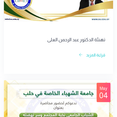
تهنئة الدكتور عبد الرحمن العلي
قراءة المزيد
May
04