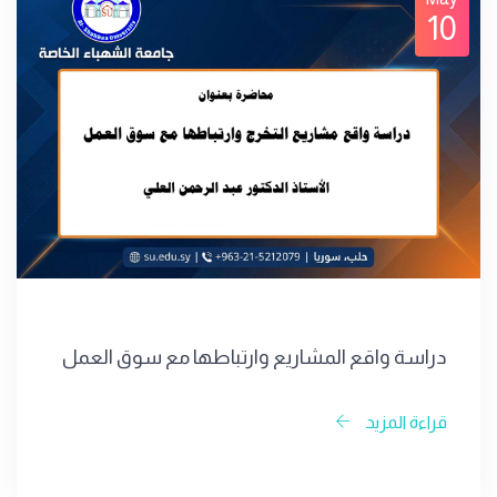
10
دراسة واقع المشاريع وارتباطها مع سوق العمل
قراءة المزيد