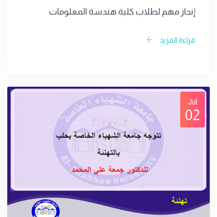
إنجاز مهم لطلاب كلية هندسة المعلومات
قراءة المزيد
Jul
02