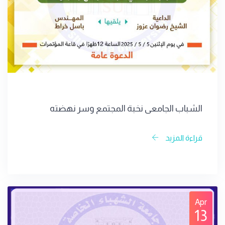
الشباب الجامعي نخبة المجتمع وسر نهضته
قراءة المزيد
Apr
13