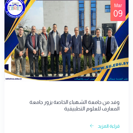
Mar
09
وفد من جامعة الشهباء الخاصة يزور جامعة
المعارف للعلوم التطبيقية
قراءة المزيد