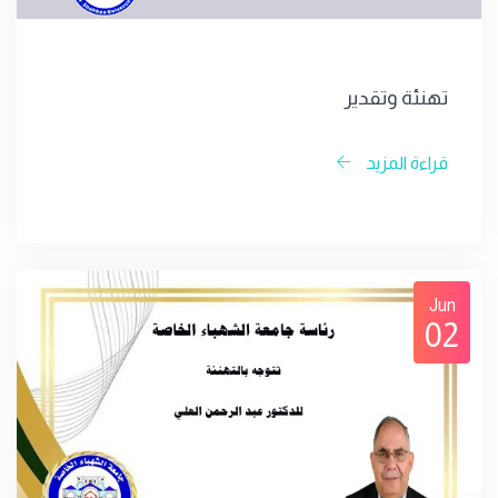
تهنئة وتقدير
قراءة المزيد
Jun
02