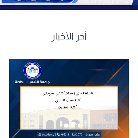
آخر الأخبار