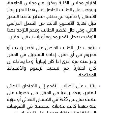
اقتراح مجلس الكلية وبقرار من مجلس الجامعة،
ويتوجب على الطالب الحاصل على هذا التقرير إنجاز
الأعمال الإضافية التي تطلب منه لإزالة هذا التقدير
قبل نهاية الأسبوع الثالث من الفصل الدراسي
التالي، وفي حال تقصير الطالب وعدم التزامه بهذا
التوقيت يعطى تقدير محروم أو راسب في المقرر.
يتوجب على الطالب الحاصل على تقدير راسب أو
محروم في أي مقرر، إعادة التسجيل في المقرر
ودراسته مرة أخرى إذا كان إجبارياً أو ما يعادله إن
كان اختيارياً، مع تسديد الرسوم والأقساط
المعتمدة.
يترتب على الطالب التقدم إلى الامتحان النهائي
للمقرر، ويعد راسباً في المقرر حال حصوله على
علامة تقل عن 25% في الامتحان النهائي أو غيابه
عنه مهما كانت علاماته المحصلة في التقويمات