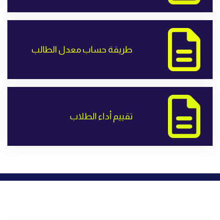
طريقة حساب معدل الطالب
تقييم أداء الطلاب