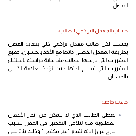
الفصل.
حساب المعدل التراكمي للطالب:
يحسب لكل طالب معدل تراكمي كلي بنهاية الفصل
بطريقة المعدل الفصلي ذاتها مع الأخذ بالحسبان، جميع
المقررات التي درسها الطالب منذ بداية دراسته باستثناء
المقررات التي تمت إعادتها حيث تؤخذ العلامة الأعلى
بالحسبان.
حالات خاصة:
يعطى الطالب الذي لا يتمكن من إنجاز الأعمال
المطلوبة منه لتلافي التقصير في المقرر لسبب
خارج عن إرادته تقدير "غير مكتمل" وذلك بناءً على