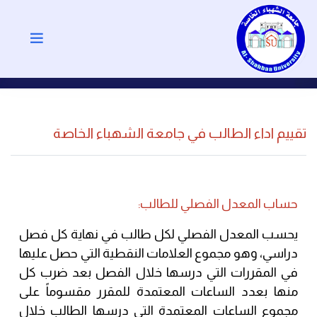
تقييم اداء الطالب في جامعة الشهباء الخاصة
حساب المعدل الفصلي للطالب:
يحسب المعدل الفصلي لكل طالب في نهاية كل فصل
دراسي، وهو مجموع العلامات النقطية التي حصل عليها
في المقررات التي درسها خلال الفصل بعد ضرب كل
منها بعدد الساعات المعتمدة للمقرر مقسوماً على
مجموع الساعات المعتمدة التي درسها الطالب خلال