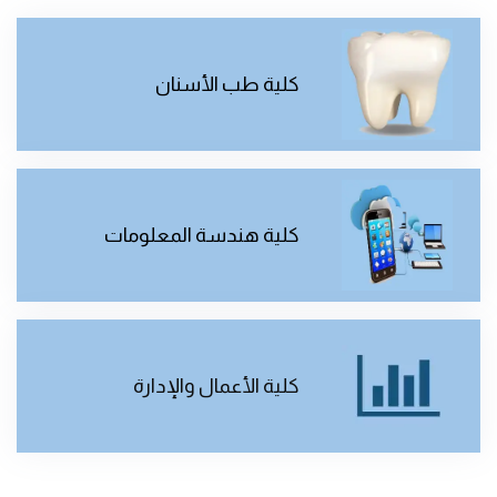
كلية طب الأسنان
كلية هندسة المعلومات
كلية الأعمال والإدارة