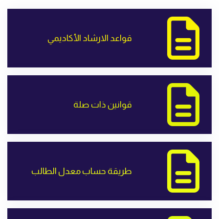
قواعد الارشاد الأكاديمي
قوانين ذات صلة
طريقة حساب معدل الطالب