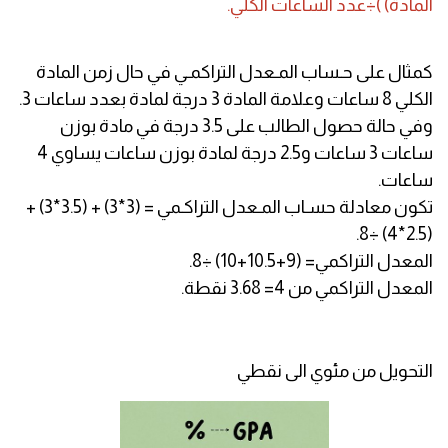
المادة) )÷عدد الساعات الكلي.
كمثال على حـساب المـعدل التراكمـي في حال زمن المادة
الكلي 8 ساعات وعلامة المادة 3 درجة لمادة بعدد ساعات 3.
وفي حالة حصول الطالب على 3.5 درجة في مادة بوزن
ساعات 3 ساعات و2.5 درجة لمادة بوزن ساعات يساوي 4
ساعات.
تكون معادلة حسـاب المـعدل التراكـمي = (3*3) + (3.5*3) +
(2.5*4) ÷8.
المعدل التراكمي= (9+10.5+10) ÷8.
المعدل التراكمي من 4= 3.68 نقطة.
التحويل من مئوي الى نقطي