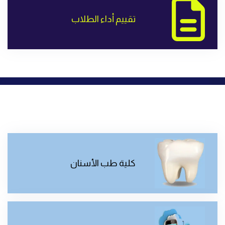
تقييم أداء الطلاب
كلية طب الأسنان