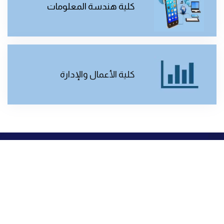
كلية هندسة المعلومات
كلية الأعمال والإدارة