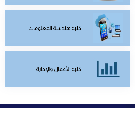
كلية هندسة المعلومات
كلية الأعمال والإدارة