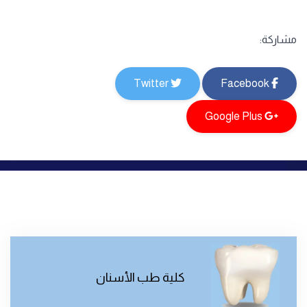
مشاركة:
Twitter
Facebook
Google Plus
كلية طب الأسنان