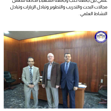
علمي بين جامعة حلب وجامعة الشهباء الخاصة تتضمن
مجالات البحث والتدريب والتطوير وتبادل الزيارات وتبادل
النشاط العلمي .