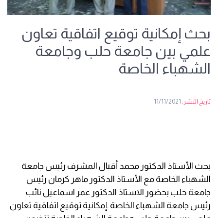
بحث إمكانية توقيع اتفاقية تعاون
علمي بين جامعة حلب وجامعة
الشهباء الخاصة
تاريخ النشر:
11/11/2021
بحث الأستاذ الدكتور محمد أقبال المشرف رئيس جامعة
الشهباء الخاصة مع الأستاذ الدكتور ماهر كرمان رئيس
جامعة حلب بحضور الاستاذ الدكتور عمر اسماعيل نائب
رئيس جامعة الشهباء الخاصة .إمكانية توقيع اتفاقية تعاون