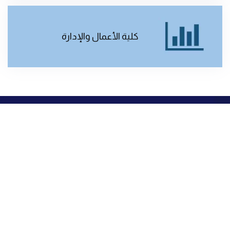
كلية الأعمال والإدارة