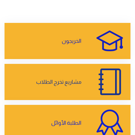
الخريجون
مشاريع تخرج الطلاب
الطلبة الأوائل