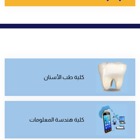
كلية طب الأسنان
كلية هندسة المعلومات