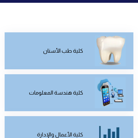
كلية طب الأسنان
كلية هندسة المعلومات
كلية الأعمال والإدارة