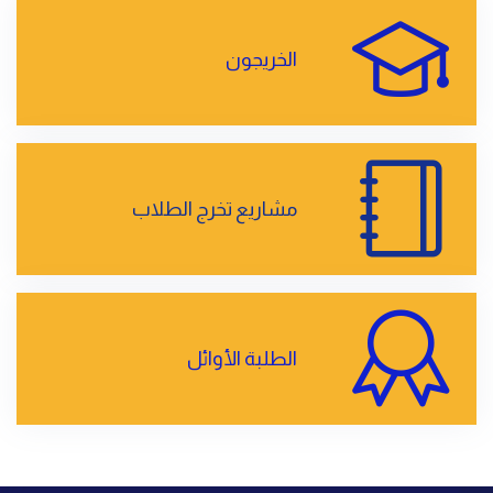
الخريجون
مشاريع تخرج الطلاب
الطلبة الأوائل