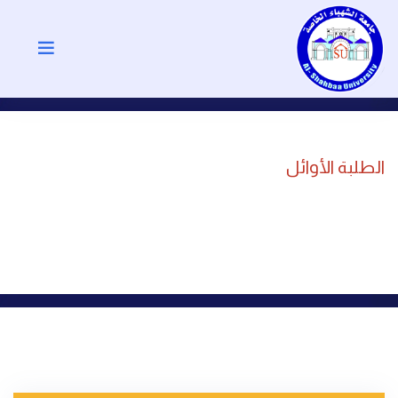
الطلبة الأوائل