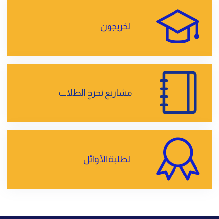
الخريجون
مشاريع تخرج الطلاب
الطلبة الأوائل