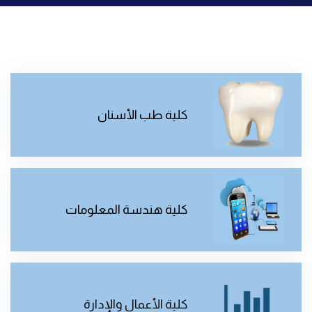
كلية طب الأسنان
كلية هندسة المعلومات
كلية الأعمال والإدارة