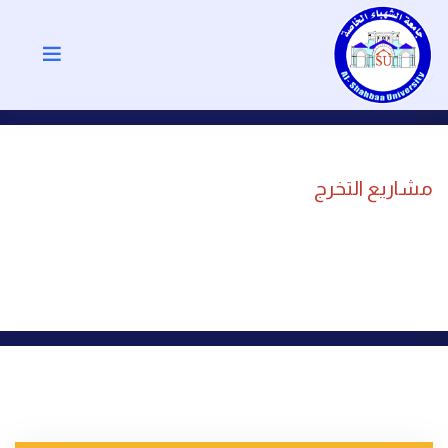
مشاريع التخرج