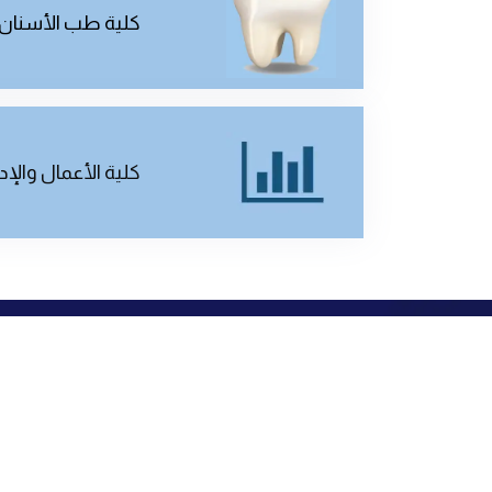
كلية طب الأسنان
كلية الأعمال والإد