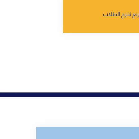
ع تخرج الطلاب