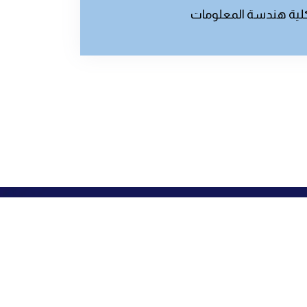
لية هندسة المعلومات