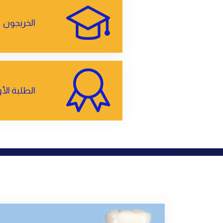
الخريجون
الطلبة الأ