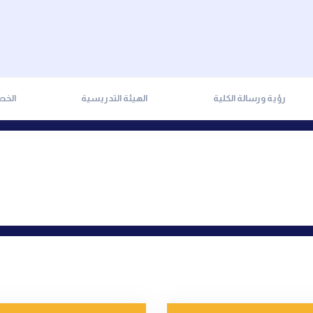
رؤية ورسالة الكلية
الهيئة التدريسية
الخط