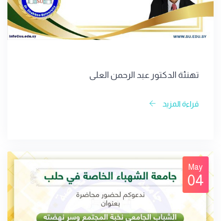
تهنئة الدكتور عبد الرحمن العلي
قراءة المزيد
May
04