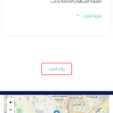
جامعة الشهباء الخاصة بحلب
قراءة المزيد
رؤية المزيد
+
−