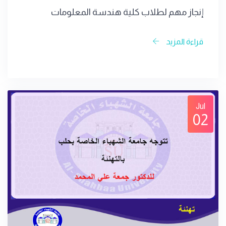
إنجاز مهم لطلاب كلية هندسة المعلومات
قراءة المزيد
Jul
02