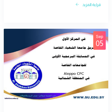
قراءة المزيد
Sep
05