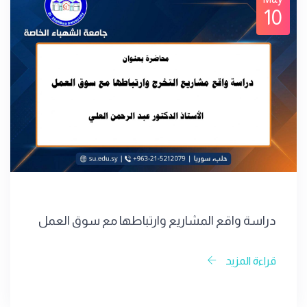
10
دراسة واقع المشاريع وارتباطها مع سوق العمل
قراءة المزيد