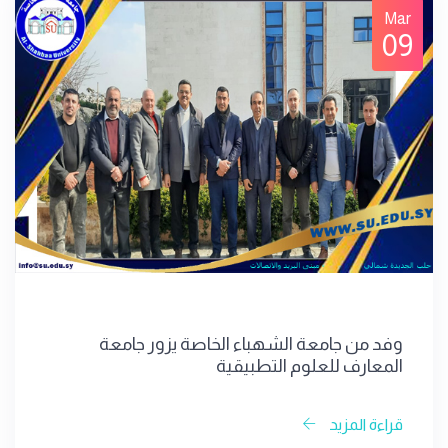
Mar
09
وفد من جامعة الشهباء الخاصة يزور جامعة
المعارف للعلوم التطبيقية
قراءة المزيد