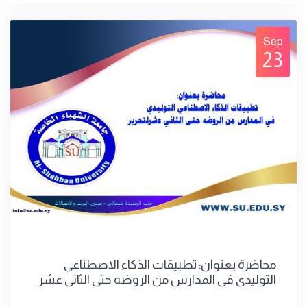
Sep
23
محاضرة بعنوان: تطبيقات الذكاء الاصطناعي
التوليدي في المدارس من الروضه حتى الثاني عشر