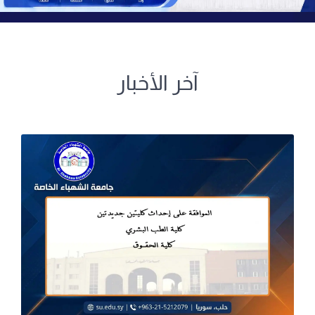
آخر الأخبار