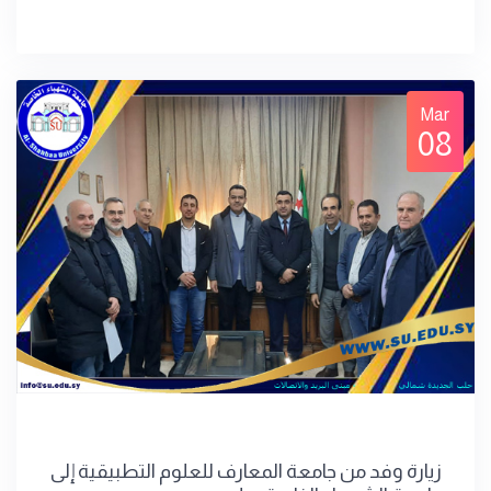
Mar
08
زيارة وفد من جامعة المعارف للعلوم التطبيقية إلى