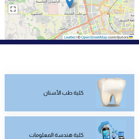
|
©
OpenStreetMap
contributors
Leaflet
كلية طب الأسنان
كلية هندسة المعلومات