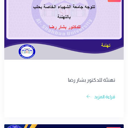
تهنئة للدكتور بشار رضا
قراءة المزيد