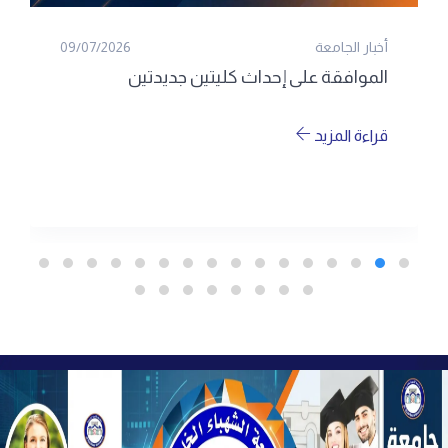
أخبار الجامعة
09/07/2026
الموافقة على إحداث كليتين جديدتين
قراءة المزيد