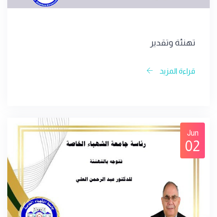
تهنئة وتقدير
قراءة المزيد
Jun
02