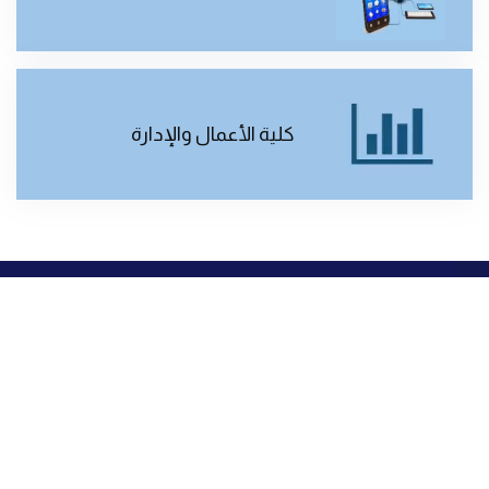
كلية الأعمال والإدارة