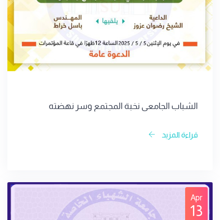
الشباب الجامعي نخبة المجتمع وسر نهضته
قراءة المزيد
Apr
13