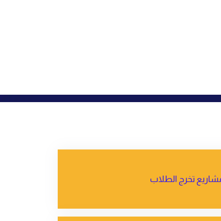
شاريع تخرج الطلاب