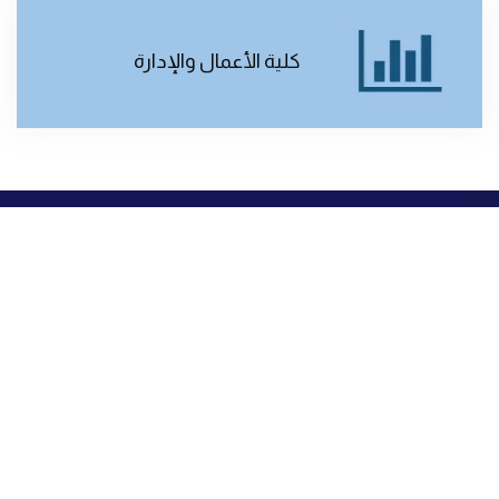
كلية الأعمال والإدارة