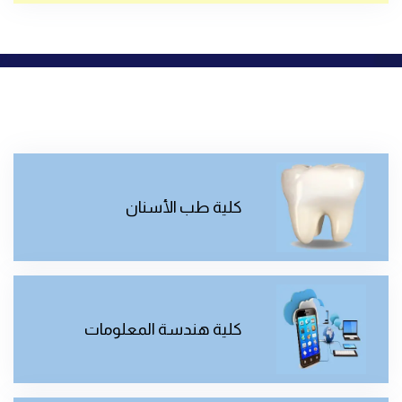
كلية طب الأسنان
كلية هندسة المعلومات