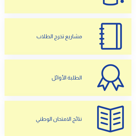
مشاريع تخرج الطلاب
الطلبة الأوائل
نتائج الامتحان الوطني