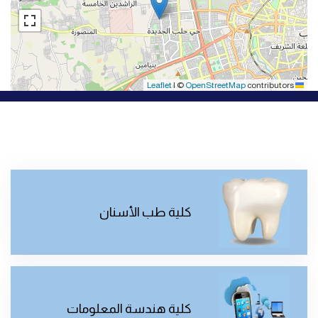
|
©
OpenStreetMap
contributors
Leaflet
كلية طب الأسنان
كلية هندسة المعلومات