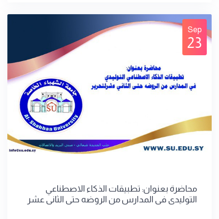
Sep
23
محاضرة بعنوان: تطبيقات الذكاء الاصطناعي
التوليدي في المدارس من الروضه حتى الثاني عشر