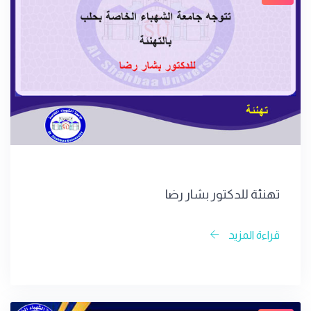
تهنئة للدكتور بشار رضا
قراءة المزيد