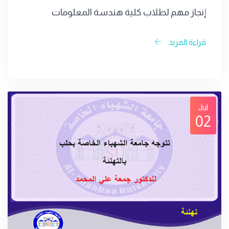
إنجاز مهم لطلاب كلية هندسة المعلومات
قراءة المزيد
Jul
02