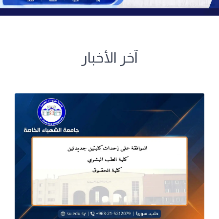
آخر الأخبار