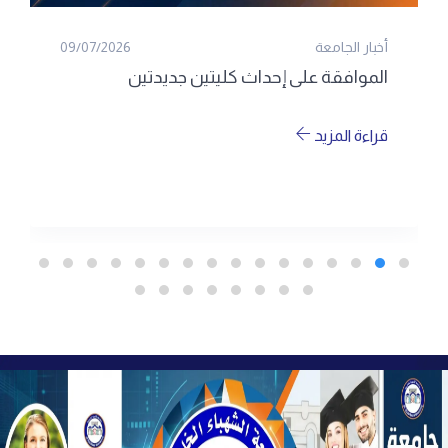
أخبار الجامعة
09/07/2026
الموافقة على إحداث كليتين جديدتين
قراءة المزيد