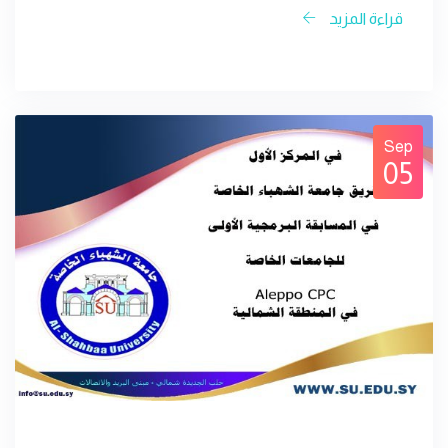
قراءة المزيد
Sep
05