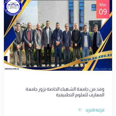
Mar
09
وفد من جامعة الشهباء الخاصة يزور جامعة
المعارف للعلوم التطبيقية
قراءة المزيد