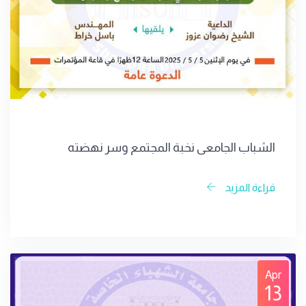
الشباب الجامعي نخبة المجتمع وسر نهضته
قراءة المزيد
Apr
13