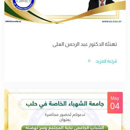
تهنئة الدكتور عبد الرحمن العلي
قراءة المزيد
May
04