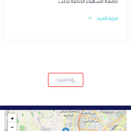
جامعة الشهباء الخاصة بحلب
قراءة المزيد
رؤية المزيد
+
−