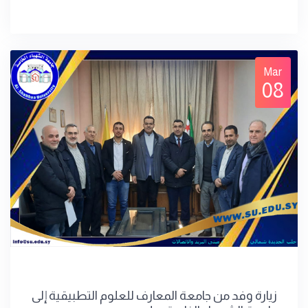
Mar
08
زيارة وفد من جامعة المعارف للعلوم التطبيقية إلى