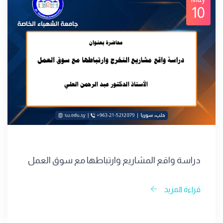
10
دراسة واقع المشاريع وارتباطها مع سوق العمل
قراءة المزيد