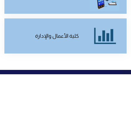
كلية الأعمال والإدارة