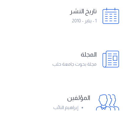
تاريخ النشر
1 - يناير - 2010
المجلة
مجلة بحوث جامعة حلب
المؤلفين
إبراهيم النائب