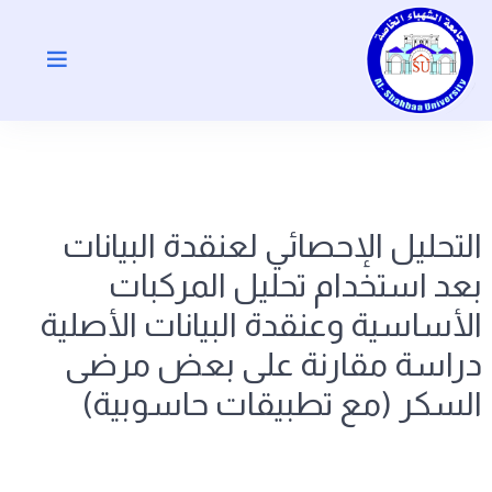
التحليل الإحصائي لعنقدة البيانات
بعد استخدام تحليل المركبات
الأساسية وعنقدة البيانات الأصلية
دراسة مقارنة على بعض مرضى
السكر (مع تطبيقات حاسوبية)