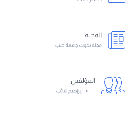
المجلة
مجلة بحوث جامعة حلب
المؤلفين
إبراهيم النائب