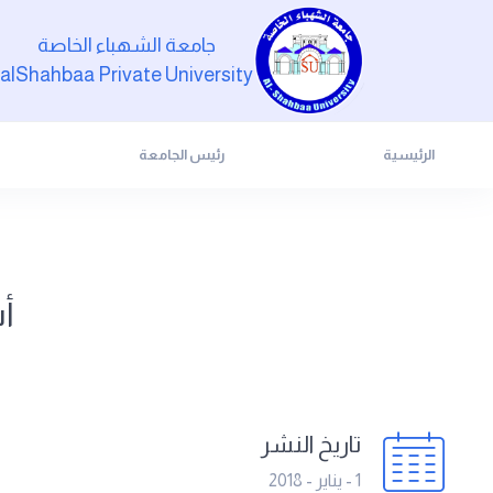
جامعة الشهباء الخاصة
alShahbaa Private University
الرئيسية
رئيس الجامعة
أس
تاريخ النشر
1 - يناير - 2018