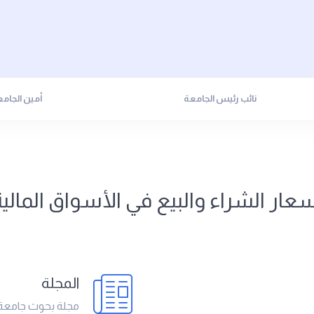
نائب رئيس الجامعة
أمين الجام
عار الشراء والبيع في الأسواق المالي
المجلة
مجلة بحوث جامعة