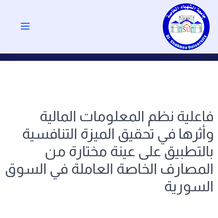
فاعلية نظم المعلومات المالية
وأثرها في تحقيق الميزة التنافسية
بالتطبيق على عينة مختارة من
المصارف الخاصة العاملة في السوق
السورية