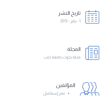
تاريخ النشر
1 - يناير - 2013
المجلة
مجلة بحوث جامعة حلب
المؤلفين
عمر إسماعيل