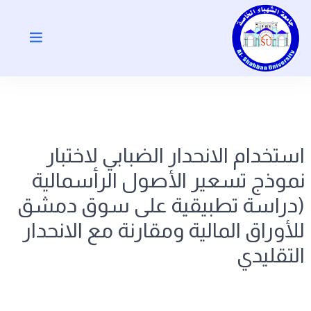
استخدام الانحدار الضبابي لاختبار
نموذج تسعير الأصول الرأسمالية
(دراسة تطبيقية على سوق دمشق
للأوراق المالية ومقارنة مع الانحدار
التقليدي