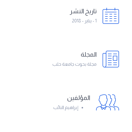
تاريخ النشر
1 - يناير - 2018
المجلة
مجلة بحوث جامعة حلب
المؤلفين
إبراهيم النائب