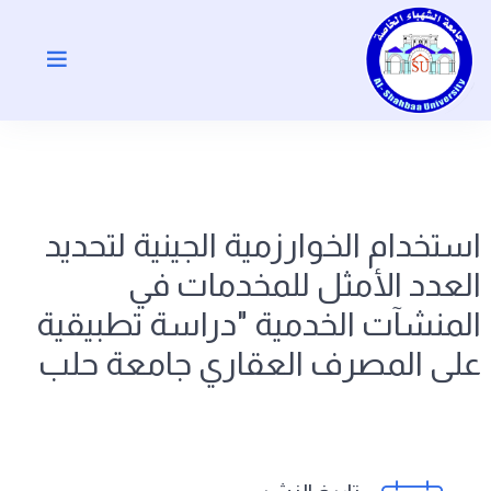
استخدام الخوارزمية الجينية لتحديد
العدد الأمثل للمخدمات في
المنشآت الخدمية "دراسة تطبيقية
على المصرف العقاري جامعة حلب