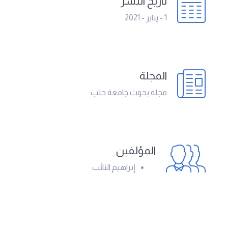
تاريخ النشر
1 - يناير - 2021
المجلة
مجلة بحوث جامعة حلب
المؤلفين
إبراهيم النائب