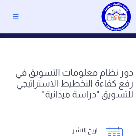
دور نظام معلومات التسويق في
رفع كفاءة التخطيط الاستراتيجي
للتسويق "دراسة ميدانية"
تاريخ النشر