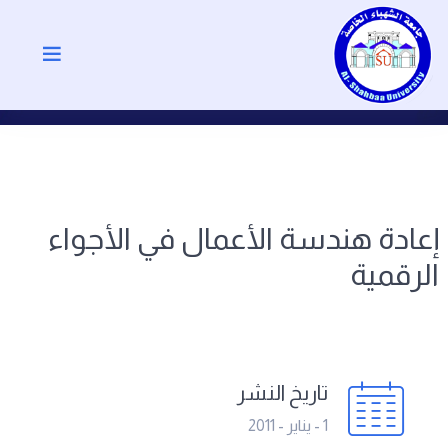
إعادة هندسة الأعمال في الأجواء
الرقمية
تاريخ النشر
1 - يناير - 2011