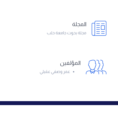
المجلة
مجلة بحوث جامعة حلب
المؤلفين
عمر وصفي عقيلي