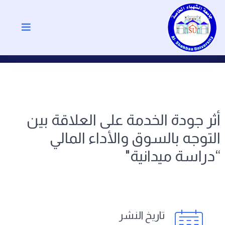
أثر جودة الخدمة على العلاقة بين
التوجه بالسوق والأداء المالي
“دراسة ميدانية"
تاريخ النشر