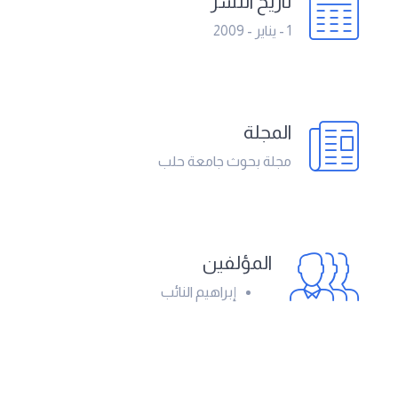
تاريخ النشر
1 - يناير - 2009
المجلة
مجلة بحوث جامعة حلب
المؤلفين
إبراهيم النائب