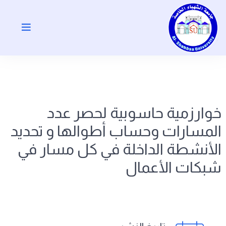
خوارزمية حاسوبية لحصر عدد
المسارات وحساب أطوالها و تحديد
الأنشطة الداخلة في كل مسار في
شبكات الأعمال