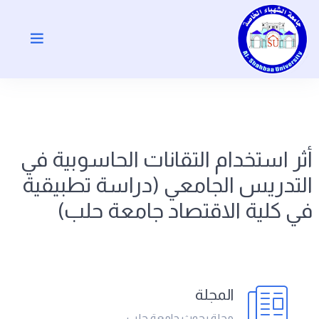
أثر استخدام التقانات الحاسوبية في
التدريس الجامعي (دراسة تطبيقية
في كلية الاقتصاد جامعة حلب)
المجلة
مجلة بحوث جامعة حلب