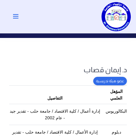
د. إيمان قصاب
عضو هيئة تدريسية
المؤهل
العلمي
التفاصيل
البكالوريوس
إدارة أعمال / كلية الاقتصاد / جامعة حلب - تقدير جيد
- عام 2002
دبلوم
إدارة الأعمال / كلية الاقتصاد / جامعة حلب - تقدير