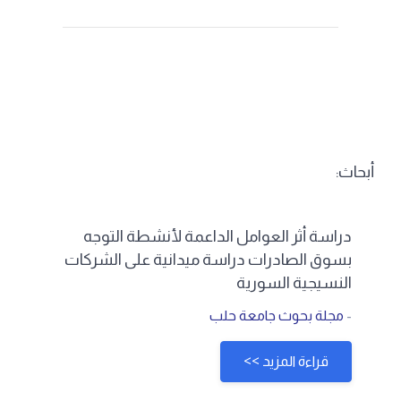
أبحاث:
دراسة أثر العوامل الداعمة لأنشطة التوجه
بسوق الصادرات دراسة ميدانية على الشركات
النسيجية السورية
-
مجلة بحوث جامعة حلب
قراءة المزيد >>