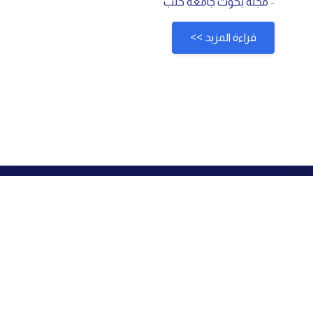
-
مجلة بحوث جامعة حلب
قراءة المزيد >>