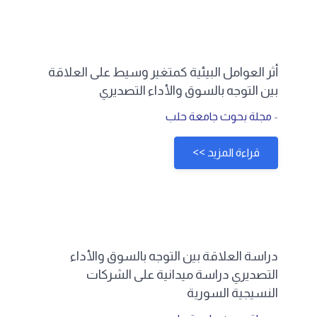
أثر العوامل البيئية كمتغير وسيط على العلاقة
بين التوجه بالسوق والأداء التصديري
-
مجلة بحوث جامعة حلب
قراءة المزيد >>
دراسة العلاقة بين التوجه بالسوق والأداء
التصديري دراسة ميدانية على الشركات
النسيجية السورية