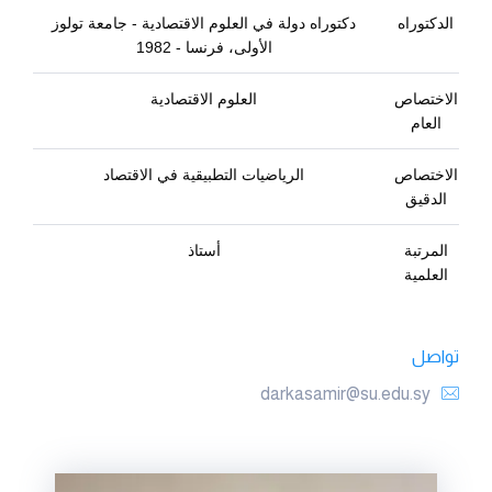
الدكتوراه
دكتوراه دولة في العلوم الاقتصادية - جامعة تولوز
الأولى، فرنسا - 1982
الاختصاص
العلوم الاقتصادية
العام
الاختصاص
الرياضيات التطبيقية في الاقتصاد
الدقيق
المرتبة
أستاذ
العلمية
تواصل
darkasamir@su.edu.sy