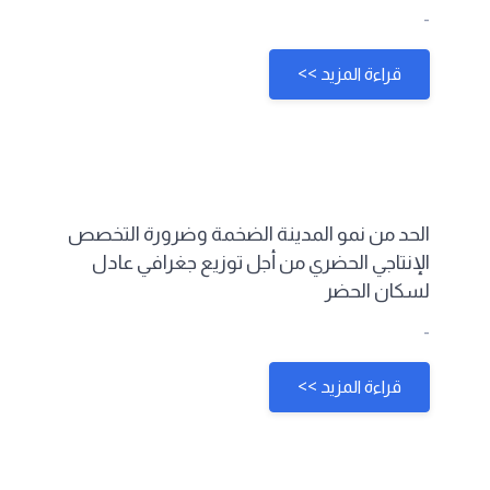
-
قراءة المزيد >>
الحد من نمو المدينة الضخمة وضرورة التخصص
الإنتاجي الحضري من أجل توزيع جغرافي عادل
لسكان الحضر
-
قراءة المزيد >>