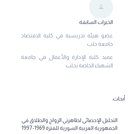
الخبرات السابقة:
عضو هيئة تدريسية في كلية الاقتصاد
جامعة حلب
عميد كلية الإدارة والأعمال في جامعة
الشهباء الخاصة بحلب
أبحاث:
التحليل الإحصائي لظاهرتي الزواج والطلاق في
الجمهورية العربية السورية للفترة 1969-1997