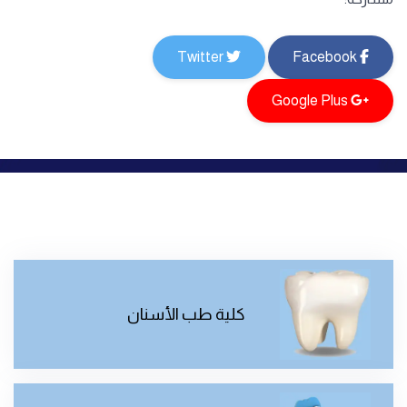
Twitter
Facebook
Google Plus
كلية طب الأسنان