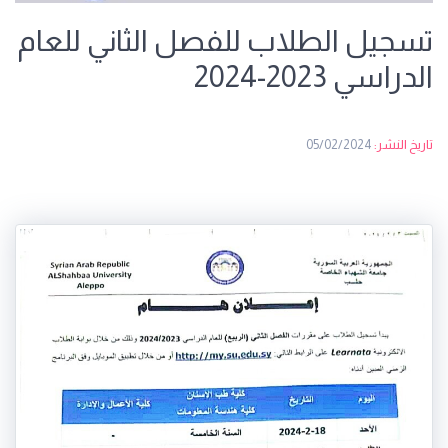
تسجيل الطلاب للفصل الثاني للعام
الدراسي 2023-2024
تاريخ النشر:
05/02/2024