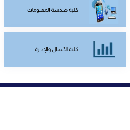
كلية هندسة المعلومات
كلية الأعمال والإدارة