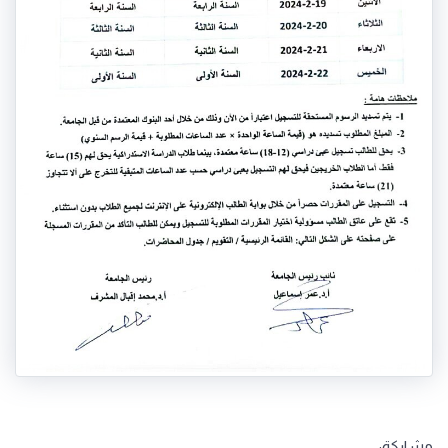
مشاركة: