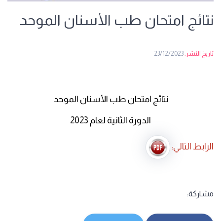
نتائج امتحان طب الأسنان الموحد
تاريخ النشر:
23/12/2023
نتائج امتحان طب الأسنان الموحد
الدورة الثانية لعام 2023
الرابط التالي:
مشاركة: