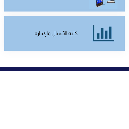
كلية الأعمال والإدارة