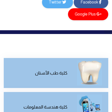
Twitter
Facebook
Google Plus
كلية طب الأسنان
كلية هندسة المعلومات