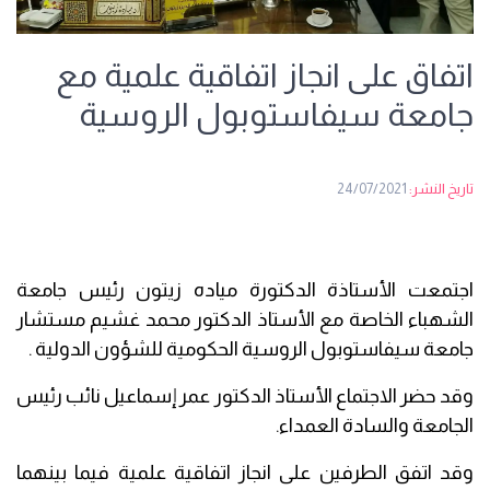
اتفاق على انجاز اتفاقية علمية مع
جامعة سيفاستوبول الروسية
تاريخ النشر:
24/07/2021
اجتمعت الأستاذة الدكتورة مياده زيتون رئيس جامعة
الشهباء الخاصة مع الأستاذ الدكتور محمد غشيم مستشار
جامعة سيفاستوبول الروسية الحكومية للشؤون الدولية .
وقد حضر الاجتماع الأستاذ الدكتور عمر إسماعيل نائب رئيس
الجامعة والسادة العمداء.
وقد اتفق الطرفين على انجاز اتفاقية علمية فيما بينهما