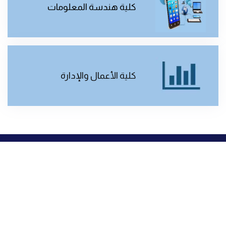
كلية هندسة المعلومات
كلية الأعمال والإدارة