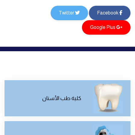
Twitter
Facebook
Google Plus
كلية طب الأسنان