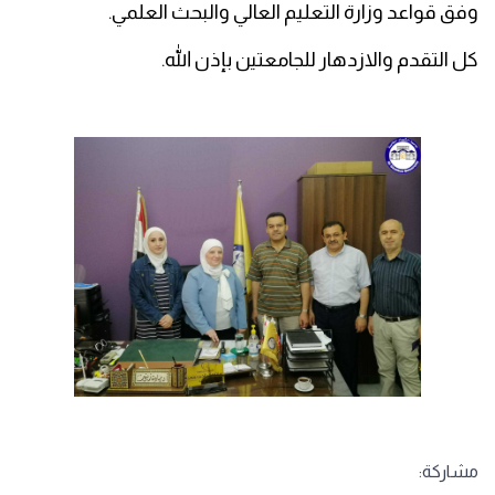
وفق قواعد وزارة التعليم العالي والبحث العلمي.
كل التقدم والازدهار للجامعتين بإذن الله.
مشاركة: