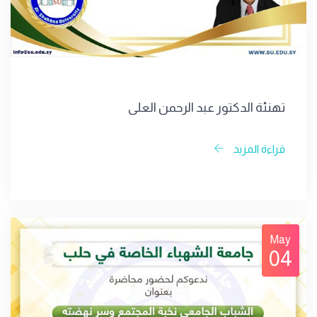
تهنئة الدكتور عبد الرحمن العلي
قراءة المزيد
May
04