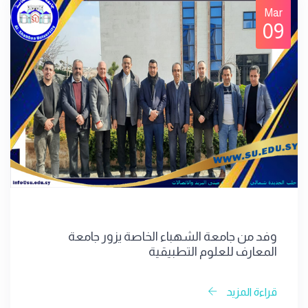
Mar
09
وفد من جامعة الشهباء الخاصة يزور جامعة
المعارف للعلوم التطبيقية
قراءة المزيد