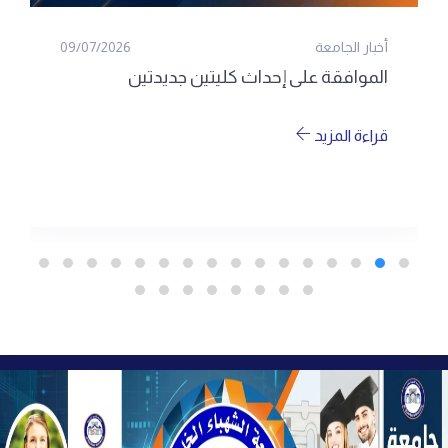
أخبار الجامعة
09/07/2026
الموافقة على إحداث كليتين جديدتين
قراءة المزيد