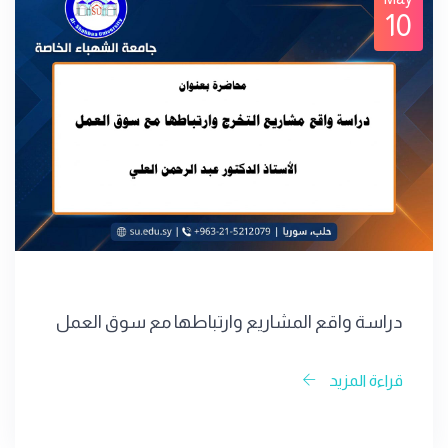
10
دراسة واقع المشاريع وارتباطها مع سوق العمل
قراءة المزيد