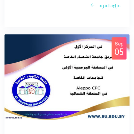
قراءة المزيد
Sep
05