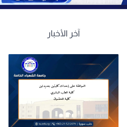
آخر الأخبار